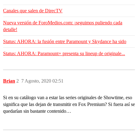
Canales que salen de DirecTV
Nueva versión de ForoMedios.com: ¡seguimos puliendo cada
detalle!
Status: AHORA: la fusión entre Paramount y Skydance ha sido
Status: AHORA: Paramount+ presenta su lineup de originale...
Brian
2
7 Agosto, 2020 02:51
Si en su catálogo van a estar las series originales de Showtime, eso
significa que las dejan de transmitir en Fox Premium? Si fuera así se
quedarían sin bastante contenido…