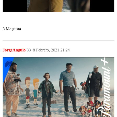
3 Me gusta
JorgeAngulo
33
8 Febrero, 2021 21:24