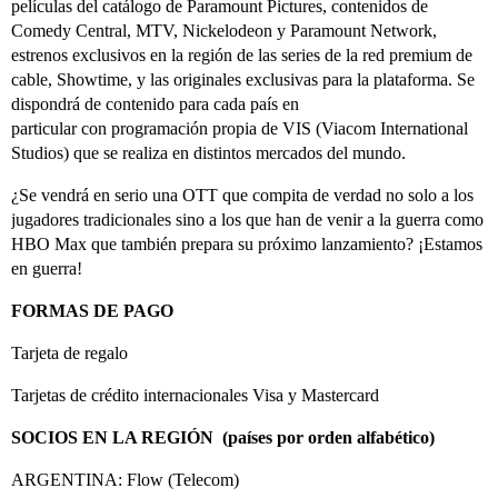
películas del catálogo de Paramount Pictures, contenidos de
Comedy Central, MTV, Nickelodeon y Paramount Network,
estrenos exclusivos en la región de las series de la red premium de
cable, Showtime, y las originales exclusivas para la plataforma. Se
dispondrá de contenido para cada país en
particular con programación propia de VIS (Viacom International
Studios) que se realiza en distintos mercados del mundo.
¿Se vendrá en serio una OTT que compita de verdad no solo a los
jugadores tradicionales sino a los que han de venir a la guerra como
HBO Max que también prepara su próximo lanzamiento? ¡Estamos
en guerra!
FORMAS DE PAGO
Tarjeta de regalo
Tarjetas de crédito internacionales Visa y Mastercard
SOCIOS EN LA REGIÓN (países por orden alfabético)
ARGENTINA: Flow (Telecom)