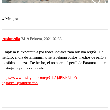
4 Me gusta
rushmedia
34
9 Febrero, 2021 02:33
Empieza la expectativa por redes sociales para nuestra región. De
seguro, el día de lanzamiento se revelarán costos, medios de pago y
posibles alianzas. De hecho, el nombre del perfil de Paramount + en
Instagram ya fue cambiado.
https://www.instagram.com/p/CLAjdPKFXL0/?
igshid=13gnlfh8qetmo