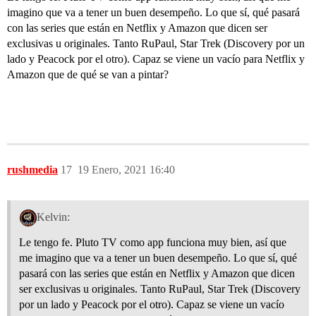
imagino que va a tener un buen desempeño. Lo que sí, qué pasará
con las series que están en Netflix y Amazon que dicen ser
exclusivas u originales. Tanto RuPaul, Star Trek (Discovery por un
lado y Peacock por el otro). Capaz se viene un vacío para Netflix y
Amazon que de qué se van a pintar?
rushmedia
17
19 Enero, 2021 16:40
Kelvin:
Le tengo fe. Pluto TV como app funciona muy bien, así que
me imagino que va a tener un buen desempeño. Lo que sí, qué
pasará con las series que están en Netflix y Amazon que dicen
ser exclusivas u originales. Tanto RuPaul, Star Trek (Discovery
por un lado y Peacock por el otro). Capaz se viene un vacío