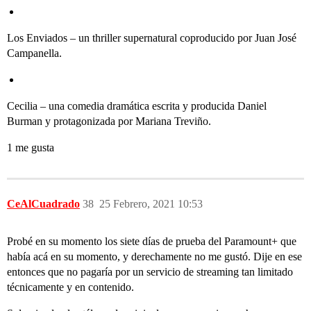
Los Enviados – un thriller supernatural coproducido por Juan José
Campanella.
Cecilia – una comedia dramática escrita y producida Daniel
Burman y protagonizada por Mariana Treviño.
1 me gusta
CeAlCuadrado
38
25 Febrero, 2021 10:53
Probé en su momento los siete días de prueba del Paramount+ que
había acá en su momento, y derechamente no me gustó. Dije en ese
entonces que no pagaría por un servicio de streaming tan limitado
técnicamente y en contenido.