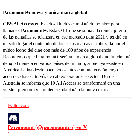
Paramount+: nueva y única marca global
CBS All Access
en Estados Unidos cambiará de nombre para
llamarse:
Paramount+
. Esta OTT que se suma a la reñida guerra
de las pantallas se relanzará en ese mercado para 2021 y tendrá en
un solo lugar el contenido de todas sus marcas encabezada por el
mítico ícono del cine con más de 100 años de experiencia.
Recordemos que Paramount+ será una marca global que funcionará
de igual manera en varios países del mundo, si bien ya existe en
América Latina desde hace pocos años con una versión cuyo
acceso se hace a través de cableoperadores selectos. Desde
Australia se informa que 10 All Access se transformará en una
versión premium y también se adaptará a la nueva marca.
twitter.com
Paramount (@paramountco) en X
@