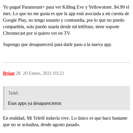
Yo pagué Paramount+ para ver Killing Eve y Yellowstone. $4.99 el
mes. Lo que no me gusta es que la app está asociada a mi cuenta de
Google Play, no tengo usuario y contraseña, por lo que no puedo
compartirla, solo puedo usarla desde mi teléfono, tiene soporte
Chromecast por si quiero ver en TV.
Supongo que desaparecerá para darle paso a la nueva app.
Brian
28
20 Enero, 2021 03:23
Teité:
Esas apps ya desaparecieron
En realidad, Mi Telefé todavía vive. Lo único es que hace bastante
que no se actualiza, desde agosto pasado.