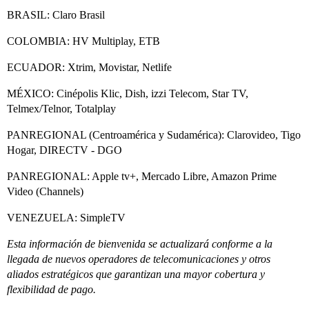
BRASIL: Claro Brasil
COLOMBIA: HV Multiplay, ETB
ECUADOR: Xtrim, Movistar, Netlife
MÉXICO: Cinépolis Klic, Dish, izzi Telecom, Star TV,
Telmex/Telnor, Totalplay
PANREGIONAL (Centroamérica y Sudamérica): Clarovideo, Tigo
Hogar, DIRECTV - DGO
PANREGIONAL: Apple tv+, Mercado Libre, Amazon Prime
Video (Channels)
VENEZUELA: SimpleTV
Esta información de bienvenida se actualizará conforme a la
llegada de nuevos operadores de telecomunicaciones y otros
aliados estratégicos que garantizan una mayor cobertura y
flexibilidad de pago.