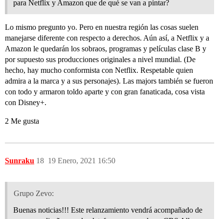
para Netflix y Amazon que de qué se van a pintar?
Lo mismo pregunto yo. Pero en nuestra región las cosas suelen
manejarse diferente con respecto a derechos. Aún así, a Netflix y a
Amazon le quedarán los sobraos, programas y películas clase B y
por supuesto sus producciones originales a nivel mundial. (De
hecho, hay mucho conformista con Netflix. Respetable quien
admira a la marca y a sus personajes). Las majors también se fueron
con todo y armaron toldo aparte y con gran fanaticada, cosa vista
con Disney+.
2 Me gusta
Sunraku
18
19 Enero, 2021 16:50
Grupo Zevo:
Buenas noticias!!! Este relanzamiento vendrá acompañado de