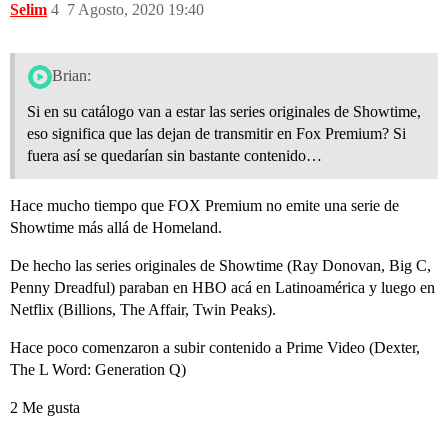
Selim
4
7 Agosto, 2020 19:40
Brian:
Si en su catálogo van a estar las series originales de Showtime,
eso significa que las dejan de transmitir en Fox Premium? Si
fuera así se quedarían sin bastante contenido…
Hace mucho tiempo que FOX Premium no emite una serie de
Showtime más allá de Homeland.
De hecho las series originales de Showtime (Ray Donovan, Big C,
Penny Dreadful) paraban en HBO acá en Latinoamérica y luego en
Netflix (Billions, The Affair, Twin Peaks).
Hace poco comenzaron a subir contenido a Prime Video (Dexter,
The L Word: Generation Q)
2 Me gusta