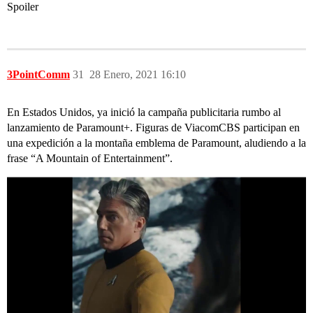
Spoiler
3PointComm
31
28 Enero, 2021 16:10
En Estados Unidos, ya inició la campaña publicitaria rumbo al
lanzamiento de Paramount+. Figuras de ViacomCBS participan en
una expedición a la montaña emblema de Paramount, aludiendo a la
frase “A Mountain of Entertainment”.