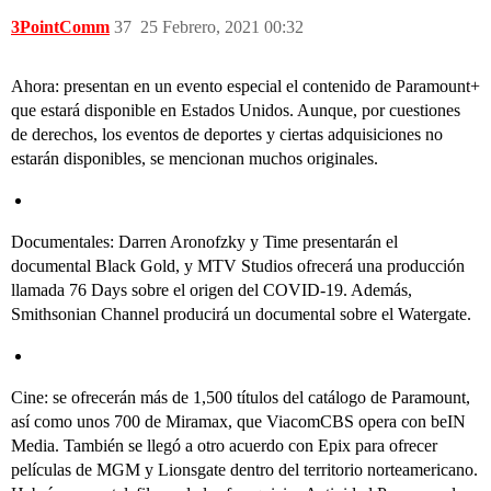
3PointComm
37
25 Febrero, 2021 00:32
Ahora: presentan en un evento especial el contenido de Paramount+
que estará disponible en Estados Unidos. Aunque, por cuestiones
de derechos, los eventos de deportes y ciertas adquisiciones no
estarán disponibles, se mencionan muchos originales.
Documentales: Darren Aronofzky y Time presentarán el
documental Black Gold, y MTV Studios ofrecerá una producción
llamada 76 Days sobre el origen del COVID-19. Además,
Smithsonian Channel producirá un documental sobre el Watergate.
Cine: se ofrecerán más de 1,500 títulos del catálogo de Paramount,
así como unos 700 de Miramax, que ViacomCBS opera con beIN
Media. También se llegó a otro acuerdo con Epix para ofrecer
películas de MGM y Lionsgate dentro del territorio norteamericano.