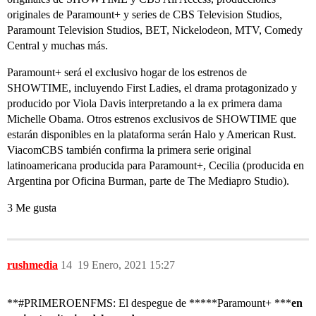
originales de Paramount+ y series de CBS Television Studios,
Paramount Television Studios, BET, Nickelodeon, MTV, Comedy
Central y muchas más.
Paramount+ será el exclusivo hogar de los estrenos de
SHOWTIME, incluyendo First Ladies, el drama protagonizado y
producido por Viola Davis interpretando a la ex primera dama
Michelle Obama. Otros estrenos exclusivos de SHOWTIME que
estarán disponibles en la plataforma serán Halo y American Rust.
ViacomCBS también confirma la primera serie original
latinoamericana producida para Paramount+, Cecilia (producida en
Argentina por Oficina Burman, parte de The Mediapro Studio).
3 Me gusta
rushmedia
14
19 Enero, 2021 15:27
**
#PRIMEROENFMS:
El despegue de *****Paramount+ ***
en