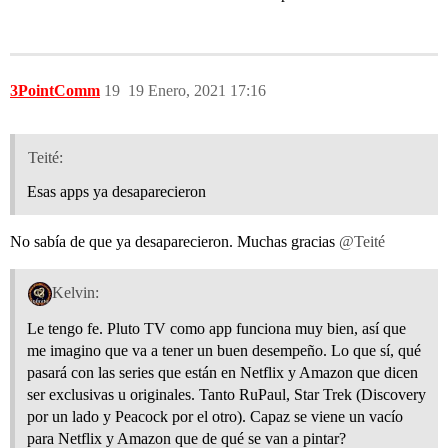
3PointComm
19
19 Enero, 2021 17:16
Teité:
Esas apps ya desaparecieron
No sabía de que ya desaparecieron. Muchas gracias
@Teité
Kelvin:
Le tengo fe. Pluto TV como app funciona muy bien, así que
me imagino que va a tener un buen desempeño. Lo que sí, qué
pasará con las series que están en Netflix y Amazon que dicen
ser exclusivas u originales. Tanto RuPaul, Star Trek (Discovery
por un lado y Peacock por el otro). Capaz se viene un vacío
para Netflix y Amazon que de qué se van a pintar?