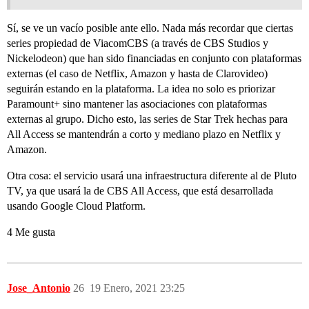
Sí, se ve un vacío posible ante ello. Nada más recordar que ciertas
series propiedad de ViacomCBS (a través de CBS Studios y
Nickelodeon) que han sido financiadas en conjunto con plataformas
externas (el caso de Netflix, Amazon y hasta de Clarovideo)
seguirán estando en la plataforma. La idea no solo es priorizar
Paramount+ sino mantener las asociaciones con plataformas
externas al grupo. Dicho esto, las series de Star Trek hechas para
All Access se mantendrán a corto y mediano plazo en Netflix y
Amazon.
Otra cosa: el servicio usará una infraestructura diferente al de Pluto
TV, ya que usará la de CBS All Access, que está desarrollada
usando Google Cloud Platform.
4 Me gusta
Jose_Antonio
26
19 Enero, 2021 23:25