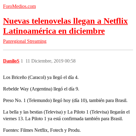
ForoMedios.com
Nuevas telenovelas llegan a Netflix
Latinoamérica en diciembre
Panregional
Streaming
DaniloS
1
11 Diciembre, 2019 00:58
Los Briceño (Caracol) ya llegó el día 4.
Rebelde Way (Argentina) llegó el día 9.
Preso No. 1 (Telemundo) llegó hoy (día 10), también para Brasil.
La bella y las bestias (Televisa) y La Piloto 1 (Televisa) llegarán el
viernes 13. La Piloto 1 ya está confirmada también para Brasil.
Fuentes: Filmes Netflix, Fotech y Produ.