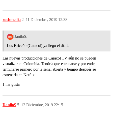
rushmedia
2
11 Diciembre, 2019 12:38
DaniloS:
Los Briceño (Caracol) ya llegó el día 4.
Las nuevas producciones de Caracol TV aún no se pueden
visualizar en Colombia. Tendría que estrenarse y por ende,
terminarse primero por la señal abierta y tiempo después se
estrenaría en Netflix.
1 me gusta
DaniloS
5
12 Diciembre, 2019 22:15