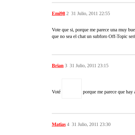
Emi98
2
31 Julio, 2011 22:55
Vote que si, porque me parece una muy buena
que no sea el chat un subforo Off-Topic ser
Brian
3
31 Julio, 2011 23:15
Voté
porque me parece que hay al
Matias
4
31 Julio, 2011 23:30