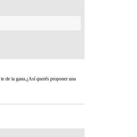
e te de la gana.¿Así querés proponer una