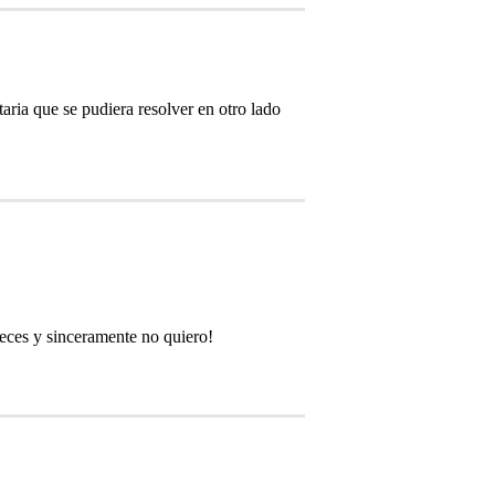
ria que se pudiera resolver en otro lado
eces y sinceramente no quiero!