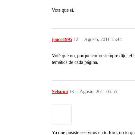
Vote que si.
joaco1995
12
1 Agosto, 2011 15:44
Voté que no, porque como siempre dije, el f
temática de cada página.
Setsumi
13
2 Agosto, 2011 05:55
Ya que pusiste ese virus en tu foro, no lo 