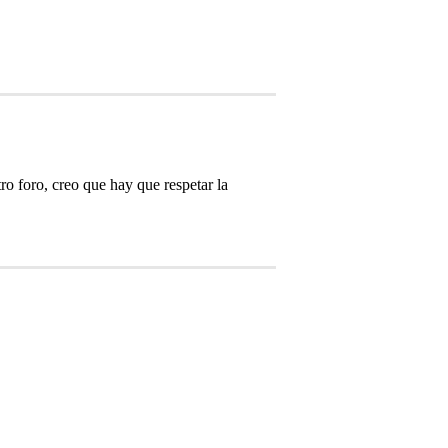
o foro, creo que hay que respetar la