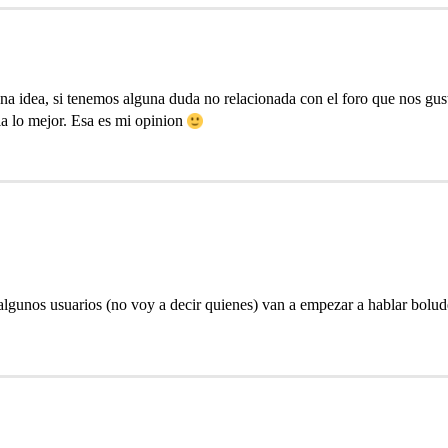
 idea, si tenemos alguna duda no relacionada con el foro que nos gusta
ia lo mejor. Esa es mi opinion
gunos usuarios (no voy a decir quienes) van a empezar a hablar bolud