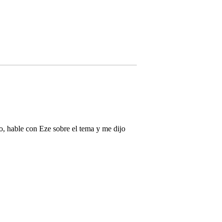
o, hable con Eze sobre el tema y me dijo