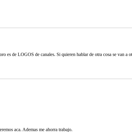
oro es de LOGOS de canales. Si quieren hablar de otra cosa se van a otr
queremos aca. Ademas me ahorra trabajo.