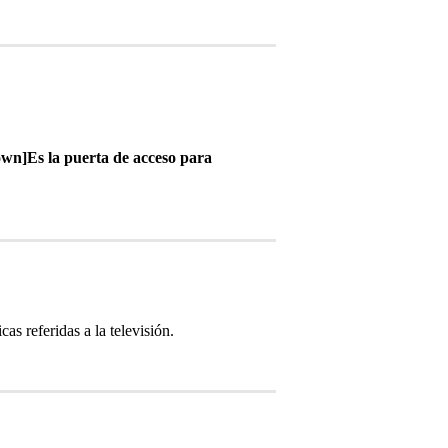
wn]Es la puerta de acceso para
as referidas a la televisión.