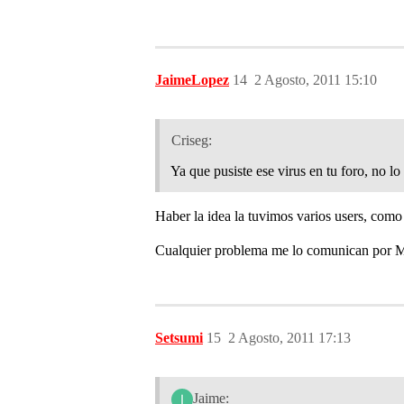
JaimeLopez
14
2 Agosto, 2011 15:10
Criseg:
Ya que pusiste ese virus en tu foro, no 
Haber la idea la tuvimos varios users, como
Cualquier problema me lo comunican por 
Setsumi
15
2 Agosto, 2011 17:13
Jaime: