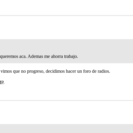
lo queremos aca. Ademas me ahorra trabajo.
 vimos que no progreso, decidimos hacer un foro de radios.
MP.