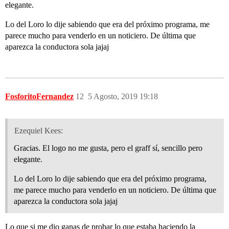
elegante.
Lo del Loro lo dije sabiendo que era del próximo programa, me
parece mucho para venderlo en un noticiero. De última que
aparezca la conductora sola jajaj
FosforitoFernandez
12
5 Agosto, 2019 19:18
Ezequiel Kees:
Gracias. El logo no me gusta, pero el graff sí, sencillo pero
elegante.
Lo del Loro lo dije sabiendo que era del próximo programa,
me parece mucho para venderlo en un noticiero. De última que
aparezca la conductora sola jajaj
Lo que si me dio ganas de probar lo que estaba haciendo la