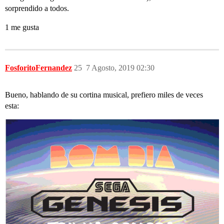
sorprendido a todos.
1 me gusta
FosforitoFernandez
25
7 Agosto, 2019 02:30
Bueno, hablando de su cortina musical, prefiero miles de veces
esta: