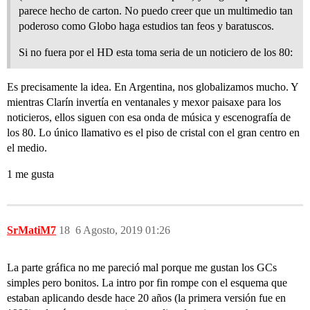
parece hecho de carton. No puedo creer que un multimedio tan
poderoso como Globo haga estudios tan feos y baratuscos.
Si no fuera por el HD esta toma seria de un noticiero de los 80:
Es precisamente la idea. En Argentina, nos globalizamos mucho. Y
mientras Clarín invertía en ventanales y mexor paisaxe para los
noticieros, ellos siguen con esa onda de música y escenografía de
los 80. Lo único llamativo es el piso de cristal con el gran centro en
el medio.
1 me gusta
SrMatiM7
18
6 Agosto, 2019 01:26
La parte gráfica no me pareció mal porque me gustan los GCs
simples pero bonitos. La intro por fin rompe con el esquema que
estaban aplicando desde hace 20 años (la primera versión fue en