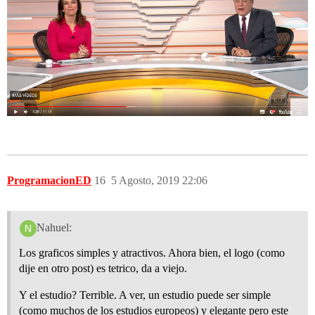
ProgramacionED
16
5 Agosto, 2019 22:06
Nahuel:
Los graficos simples y atractivos. Ahora bien, el logo (como
dije en otro post) es tetrico, da a viejo.
Y el estudio? Terrible. A ver, un estudio puede ser simple
(como muchos de los estudios europeos) y elegante pero este