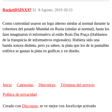
RocketDSINX97
32
8 Agosto, 2019 20:33
Como curiosidad usaron un logo alterno similar al normal durante la
cobertura del pasado Mundial en Rusia (similar al normal), hasta los
fans imaginaron el informativo al estilo Bom Dia Praça (Hablamos
de la franquicia de informativos regionales). Hubiera sido una
banda sonora distinta, pero ya saben, la plata que los de la pantallita
esférica se gastan la plata en gráficas y en diseño.
Inicio
Categorías
Directrices
Términos del servicio
Política de privacidad
Creado con
Discourse
, se ve mejor con JavaScript activado