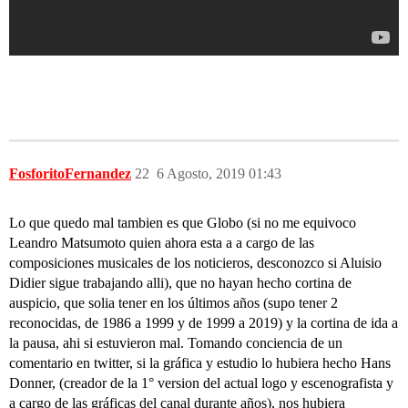
FosforitoFernandez
22
6 Agosto, 2019 01:43
Lo que quedo mal tambien es que Globo (si no me equivoco
Leandro Matsumoto quien ahora esta a a cargo de las
composiciones musicales de los noticieros, desconozco si Aluisio
Didier sigue trabajando alli), que no hayan hecho cortina de
auspicio, que solia tener en los últimos años (supo tener 2
reconocidas, de 1986 a 1999 y de 1999 a 2019) y la cortina de ida a
la pausa, ahi si estuvieron mal. Tomando conciencia de un
comentario en twitter, si la gráfica y estudio lo hubiera hecho Hans
Donner, (creador de la 1° version del actual logo y escenografista y
a cargo de las gráficas del canal durante años), nos hubiera