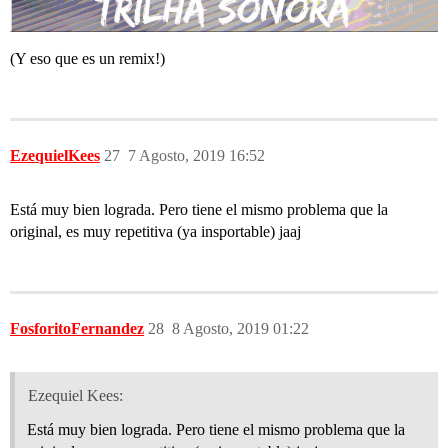
(Y eso que es un remix!)
EzequielKees
27
7 Agosto, 2019 16:52
Está muy bien lograda. Pero tiene el mismo problema que la
original, es muy repetitiva (ya insportable) jaaj
FosforitoFernandez
28
8 Agosto, 2019 01:22
Ezequiel Kees:
Está muy bien lograda. Pero tiene el mismo problema que la