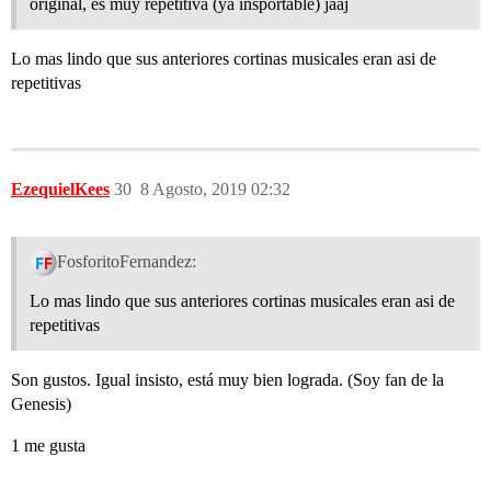
original, es muy repetitiva (ya insportable) jaaj
Lo mas lindo que sus anteriores cortinas musicales eran asi de
repetitivas
EzequielKees
30
8 Agosto, 2019 02:32
FosforitoFernandez:
Lo mas lindo que sus anteriores cortinas musicales eran asi de
repetitivas
Son gustos. Igual insisto, está muy bien lograda. (Soy fan de la
Genesis)
1 me gusta