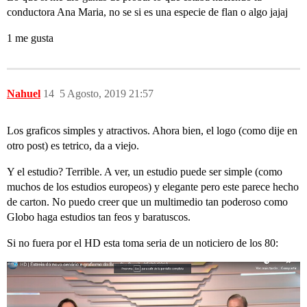
conductora Ana Maria, no se si es una especie de flan o algo jajaj
1 me gusta
Nahuel
14
5 Agosto, 2019 21:57
Los graficos simples y atractivos. Ahora bien, el logo (como dije en
otro post) es tetrico, da a viejo.
Y el estudio? Terrible. A ver, un estudio puede ser simple (como
muchos de los estudios europeos) y elegante pero este parece hecho
de carton. No puedo creer que un multimedio tan poderoso como
Globo haga estudios tan feos y baratuscos.
Si no fuera por el HD esta toma seria de un noticiero de los 80: