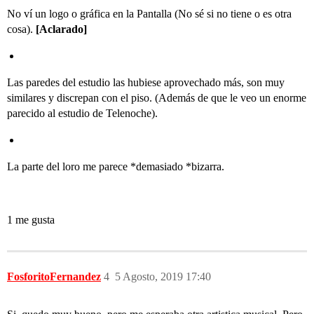
No ví un logo o gráfica en la Pantalla (No sé si no tiene o es otra
cosa).
[Aclarado]
Las paredes del estudio las hubiese aprovechado más, son muy
similares y discrepan con el piso. (Además de que le veo un enorme
parecido al estudio de Telenoche).
La parte del loro me parece *demasiado *bizarra.
1 me gusta
FosforitoFernandez
4
5 Agosto, 2019 17:40