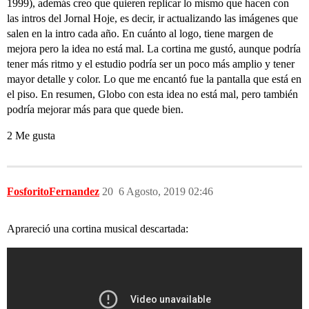
1999), además creo que quieren replicar lo mismo que hacen con
las intros del Jornal Hoje, es decir, ir actualizando las imágenes que
salen en la intro cada año. En cuánto al logo, tiene margen de
mejora pero la idea no está mal. La cortina me gustó, aunque podría
tener más ritmo y el estudio podría ser un poco más amplio y tener
mayor detalle y color. Lo que me encantó fue la pantalla que está en
el piso. En resumen, Globo con esta idea no está mal, pero también
podría mejorar más para que quede bien.
2 Me gusta
FosforitoFernandez
20
6 Agosto, 2019 02:46
Aprareció una cortina musical descartada: