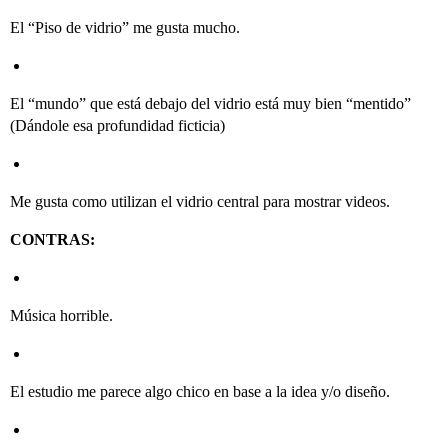
El “Piso de vidrio” me gusta mucho.
El “mundo” que está debajo del vidrio está muy bien “mentido”
(Dándole esa profundidad ficticia)
Me gusta como utilizan el vidrio central para mostrar videos.
CONTRAS:
Música horrible.
El estudio me parece algo chico en base a la idea y/o diseño.