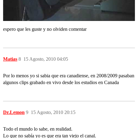
espero que les guste y no olviden comentar
Matias
8
15 Agosto, 2010 04:05
Por lo menos yo si sabia que era canadiense, en 2008/2009 pasaban
algunos clips grabado en vivo desde los estudios en Canada
Dr.Lemon
9
15 Agosto, 2010 20:15
Todo el mundo lo sabe, en realidad.
Lo que no sabía yo es que era tan viejo el canal.