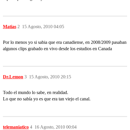
Matias
2
15 Agosto, 2010 04:05
Por lo menos yo si sabia que era canadiense, en 2008/2009 pasaban
algunos clips grabado en vivo desde los estudios en Canada
Dr.Lemon
3
15 Agosto, 2010 20:15
Todo el mundo lo sabe, en realidad.
Lo que no sabía yo es que era tan viejo el canal.
telemaniatico
4
16 Agosto, 2010 00:04