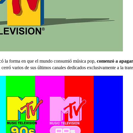
arcó la forma en que el mundo consumió música pop,
comenzó a apagar 
a cerró varios de sus últimos canales dedicados exclusivamente a la tra