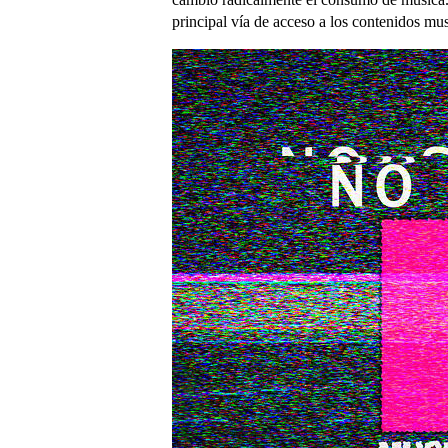
principal vía de acceso a los contenidos mu