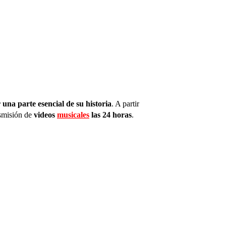
una parte esencial de su historia
. A partir
nsmisión de
videos
musicales
las 24 horas
.