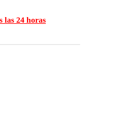
s las 24 horas