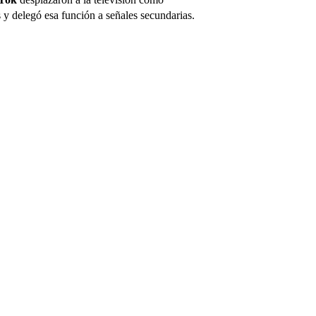
s y delegó esa función a señales secundarias.