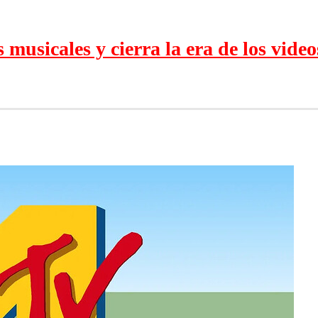
usicales y cierra la era de los video