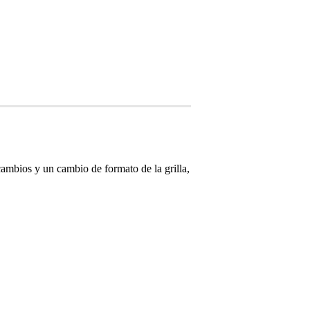
cambios y un cambio de formato de la grilla,