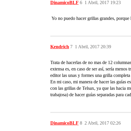
DinamicoBLF
6
1 Abril, 2017 19:23
Yo no puedo hacer grillas grandes, porque 
Kendrich
7
1 Abril, 2017 20:39
Trata de hacerlas de no mas de 12 columna
extensa es, en caso de ser así, sería menos
editor las unas y formes una grilla completa
En mi caso, mi manera de hacer las guías e
con las grillas de Telsax, ya que las hacia
trabajosa) de hacer guías separadas para cad
DinamicoBLF
8
2 Abril, 2017 02:26