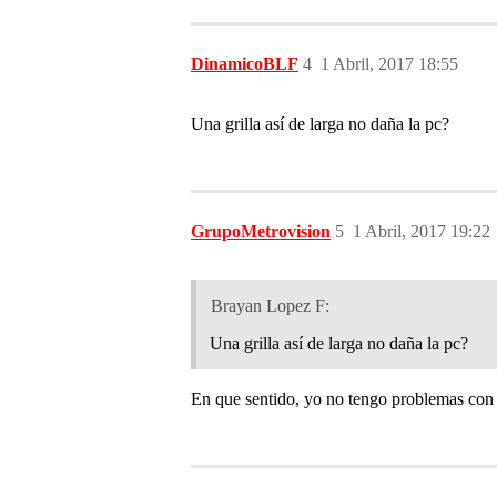
DinamicoBLF
4
1 Abril, 2017 18:55
Una grilla así de larga no daña la pc?
GrupoMetrovision
5
1 Abril, 2017 19:22
Brayan Lopez F:
Una grilla así de larga no daña la pc?
En que sentido, yo no tengo problemas con 