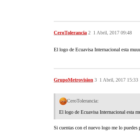
CeroTolerancia
2
1 Abril, 2017 09:48
El logo de Ecuavisa Internacional esta m
GrupoMetrovision
3
1 Abril, 2017 15:33
CeroTolerancia:
El logo de Ecuavisa Internacional esta
Si cuentas con el nuevo logo me lo puedes 