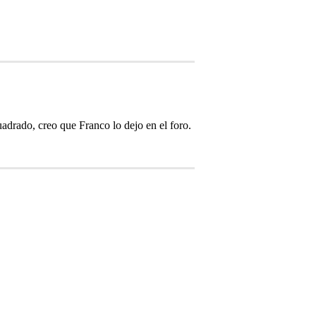
drado, creo que Franco lo dejo en el foro.