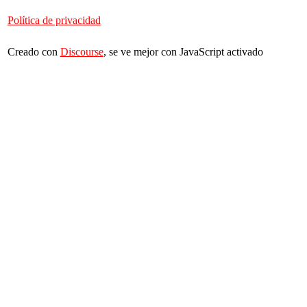
Política de privacidad
Creado con
Discourse
, se ve mejor con JavaScript activado