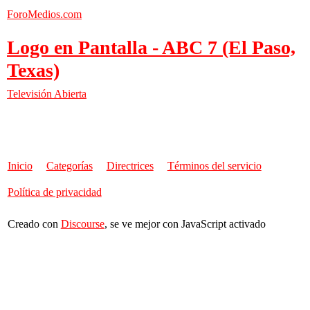
ForoMedios.com
Logo en Pantalla - ABC 7 (El Paso,
Texas)
Televisión Abierta
Inicio
Categorías
Directrices
Términos del servicio
Política de privacidad
Creado con
Discourse
, se ve mejor con JavaScript activado