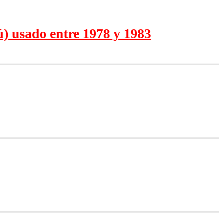
) usado entre 1978 y 1983