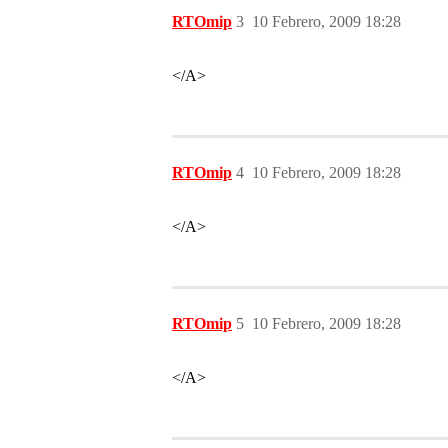
RTOmip
3
10 Febrero, 2009 18:28
</A>
RTOmip
4
10 Febrero, 2009 18:28
</A>
RTOmip
5
10 Febrero, 2009 18:28
</A>