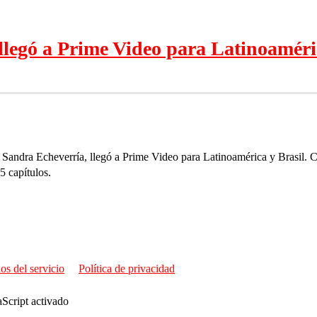
legó a Prime Video para Latinoaméri
Sandra Echeverría, llegó a Prime Video para Latinoamérica y Brasil. C
5 capítulos.
os del servicio
Política de privacidad
aScript activado