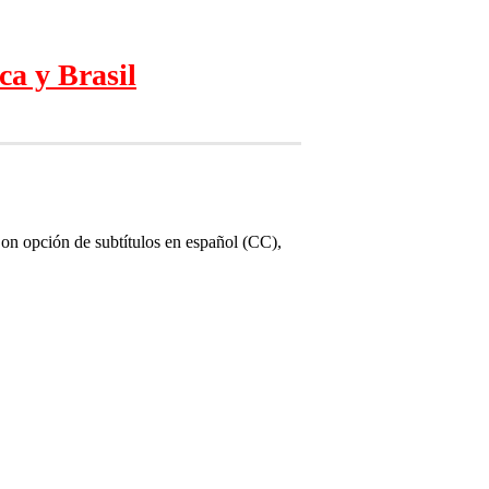
ca y Brasil
on opción de subtítulos en español (CC),