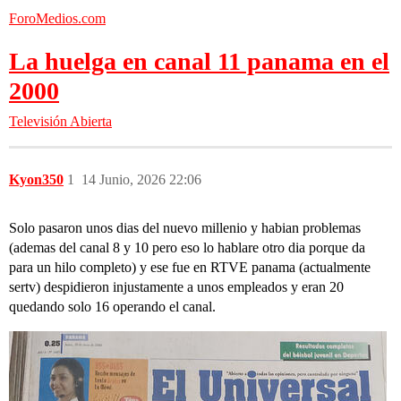
ForoMedios.com
La huelga en canal 11 panama en el
2000
Televisión Abierta
Kyon350
1
14 Junio, 2026 22:06
Solo pasaron unos dias del nuevo millenio y habian problemas
(ademas del canal 8 y 10 pero eso lo hablare otro dia porque da
para un hilo completo) y ese fue en RTVE panama (actualmente
sertv) despidieron injustamente a unos empleados y eran 20
quedando solo 16 operando el canal.