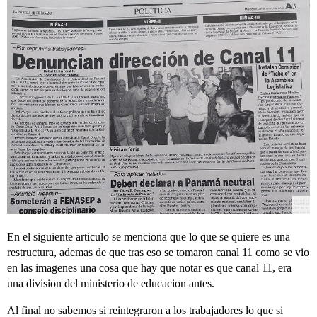
En el siguiente articulo se menciona que lo que se quiere es una
restructura, ademas de que tras eso se tomaron canal 11 como se vio
en las imagenes una cosa que hay que notar es que canal 11, era
una division del ministerio de educacion antes.
Al final no sabemos si reintegraron a los trabajadores lo que si