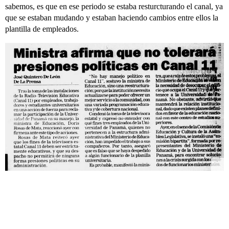
sabemos, es que en ese periodo se estaba resturcturando el canal, ya
que se estaban mudando y estaban haciendo cambios entre ellos la
plantilla de empleados.