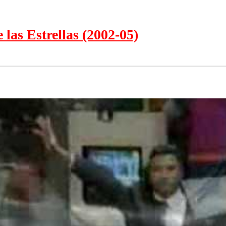
 las Estrellas (2002-05)