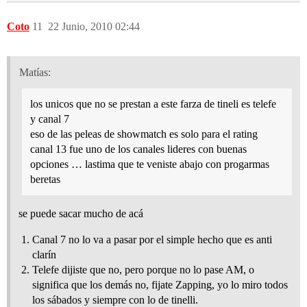
Coto
11
22 Junio, 2010 02:44
Matías:
los unicos que no se prestan a este farza de tineli es telefe
y canal 7
eso de las peleas de showmatch es solo para el rating
canal 13 fue uno de los canales lideres con buenas
opciones … lastima que te veniste abajo con progarmas
beretas
se puede sacar mucho de acá
Canal 7 no lo va a pasar por el simple hecho que es anti
clarín
Telefe dijiste que no, pero porque no lo pase AM, o
significa que los demás no, fijate Zapping, yo lo miro todos
los sábados y siempre con lo de tinelli.