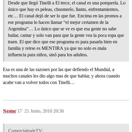
Desde que llegó Tinelli a El trece, el canal es una porquería. Lo
único que hay es peleas, chusmerío, llanto, enfrentamientos,
etc… El canal dejó de ser lo que fue. Encima en las promos a
ese programa lo hacen llamar “el mejor certamen de la
Argentina”… Lo único que se ve es que esa gente no sabe
bailar, cantar y solo van para que la gente vea la poca ropa que
traen. El que dice que ese programa es para pasarla bien en
familia y reirse es MENTIRA ya que no solo es mala
influencia para niños, sinó para los adultos.
Esa es una de las razones por las que defiendo el Mundial, a
muchos canales les dio algo mas de que hablar, y ahora cuando
acabe van a volver todos con Tinelli…
Nestor
17
21 Junio, 2010 20:36
ComercialesdeTV: