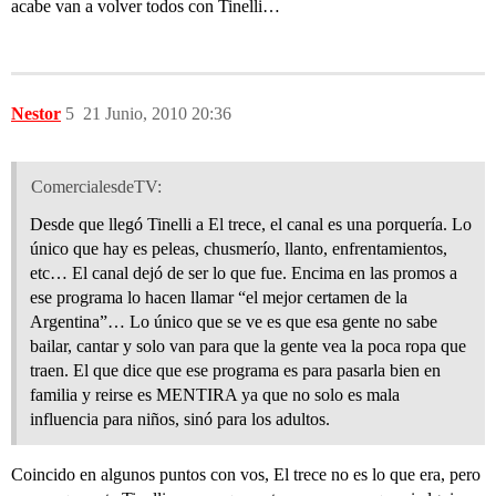
acabe van a volver todos con Tinelli…
Nestor
5
21 Junio, 2010 20:36
ComercialesdeTV:
Desde que llegó Tinelli a El trece, el canal es una porquería. Lo
único que hay es peleas, chusmerío, llanto, enfrentamientos,
etc… El canal dejó de ser lo que fue. Encima en las promos a
ese programa lo hacen llamar “el mejor certamen de la
Argentina”… Lo único que se ve es que esa gente no sabe
bailar, cantar y solo van para que la gente vea la poca ropa que
traen. El que dice que ese programa es para pasarla bien en
familia y reirse es MENTIRA ya que no solo es mala
influencia para niños, sinó para los adultos.
Coincido en algunos puntos con vos, El trece no es lo que era, pero