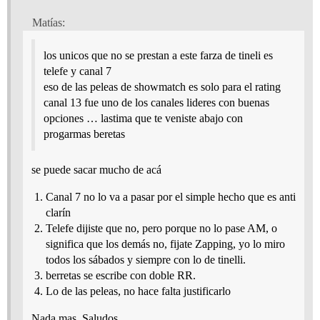
Matías:
los unicos que no se prestan a este farza de tineli es
telefe y canal 7
eso de las peleas de showmatch es solo para el rating
canal 13 fue uno de los canales lideres con buenas
opciones … lastima que te veniste abajo con
progarmas beretas
se puede sacar mucho de acá
Canal 7 no lo va a pasar por el simple hecho que es anti
clarín
Telefe dijiste que no, pero porque no lo pase AM, o
significa que los demás no, fijate Zapping, yo lo miro
todos los sábados y siempre con lo de tinelli.
berretas se escribe con doble RR.
Lo de las peleas, no hace falta justificarlo
Nada mas, Saludos