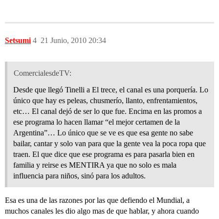
Setsumi
4
21 Junio, 2010 20:34
ComercialesdeTV:
Desde que llegó Tinelli a El trece, el canal es una porquería. Lo
único que hay es peleas, chusmerío, llanto, enfrentamientos,
etc… El canal dejó de ser lo que fue. Encima en las promos a
ese programa lo hacen llamar “el mejor certamen de la
Argentina”… Lo único que se ve es que esa gente no sabe
bailar, cantar y solo van para que la gente vea la poca ropa que
traen. El que dice que ese programa es para pasarla bien en
familia y reirse es MENTIRA ya que no solo es mala
influencia para niños, sinó para los adultos.
Esa es una de las razones por las que defiendo el Mundial, a
muchos canales les dio algo mas de que hablar, y ahora cuando