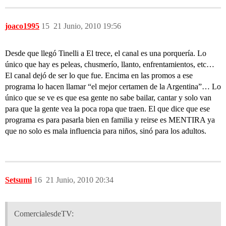
joaco1995
15
21 Junio, 2010 19:56
Desde que llegó Tinelli a El trece, el canal es una porquería. Lo
único que hay es peleas, chusmerío, llanto, enfrentamientos, etc…
El canal dejó de ser lo que fue. Encima en las promos a ese
programa lo hacen llamar “el mejor certamen de la Argentina”… Lo
único que se ve es que esa gente no sabe bailar, cantar y solo van
para que la gente vea la poca ropa que traen. El que dice que ese
programa es para pasarla bien en familia y reirse es MENTIRA ya
que no solo es mala influencia para niños, sinó para los adultos.
Setsumi
16
21 Junio, 2010 20:34
ComercialesdeTV: