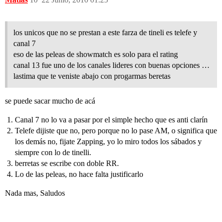
los unicos que no se prestan a este farza de tineli es telefe y
canal 7
eso de las peleas de showmatch es solo para el rating
canal 13 fue uno de los canales lideres con buenas opciones …
lastima que te veniste abajo con progarmas beretas
se puede sacar mucho de acá
Canal 7 no lo va a pasar por el simple hecho que es anti clarín
Telefe dijiste que no, pero porque no lo pase AM, o significa que
los demás no, fijate Zapping, yo lo miro todos los sábados y
siempre con lo de tinelli.
berretas se escribe con doble RR.
Lo de las peleas, no hace falta justificarlo
Nada mas, Saludos