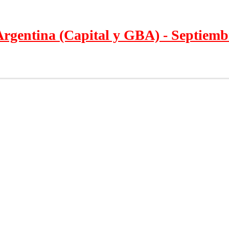
Argentina (Capital y GBA) - Septiemb