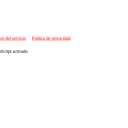
os del servicio
Política de privacidad
aScript activado