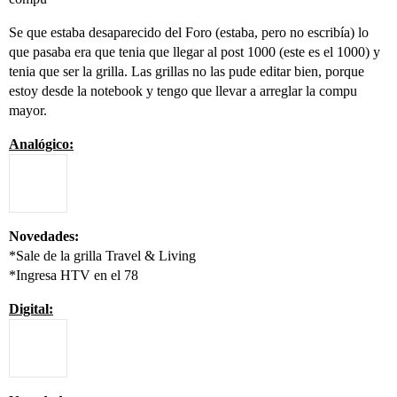
Se que estaba desaparecido del Foro (estaba, pero no escribía) lo
que pasaba era que tenia que llegar al post 1000 (este es el 1000) y
tenia que ser la grilla. Las grillas no las pude editar bien, porque
estoy desde la notebook y tengo que llevar a arreglar la compu
mayor.
Analógico:
Novedades:
*Sale de la grilla Travel & Living
*Ingresa HTV en el 78
Digital: