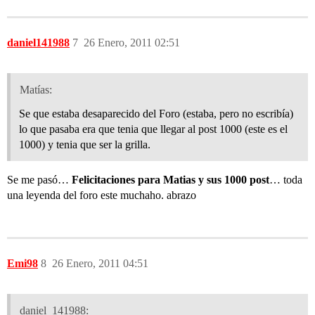
daniel141988
7
26 Enero, 2011 02:51
Matías:
Se que estaba desaparecido del Foro (estaba, pero no escribía)
lo que pasaba era que tenia que llegar al post 1000 (este es el
1000) y tenia que ser la grilla.
Se me pasó…
Felicitaciones para Matias y sus 1000 post
… toda
una leyenda del foro este muchaho. abrazo
Emi98
8
26 Enero, 2011 04:51
daniel_141988: