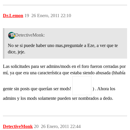
Dr.Lemon
19
26 Enero, 2011 22:10
DetectiveMonk:
No se si puede haber uno mas,preguntale a Eze, a ver que te
dice, jeje.
Las solicitudes para ser admins/mods en el foro fueron cerradas por
mí, ya que era una característica que estaba siendo abusada (hhabía
gente sin posts que querían ser mods!
) . Ahora los
admins y los mods solamente pueden ser nombrados a dedo.
DetectiveMonk
20
26 Enero, 2011 22:44