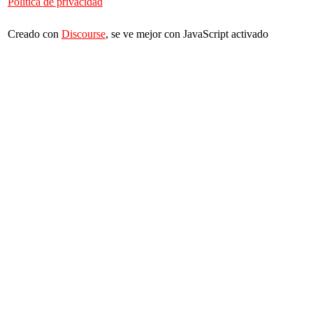
Política de privacidad
Creado con
Discourse
, se ve mejor con JavaScript activado