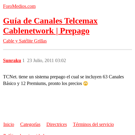
ForoMedios.com
Guía de Canales Telcemax
Cablenetwork | Prepago
Cable y Satélite
Grillas
Sunraku
1
23 Julio, 2011 03:02
TCNet. tiene un sistema prepago el cual se incluyen 63 Canales
Básico y 12 Premiums, pronto los precios
Inicio
Categorías
Directrices
Términos del servicio