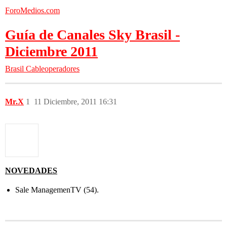
ForoMedios.com
Guía de Canales Sky Brasil -
Diciembre 2011
Brasil
Cableoperadores
Mr.X
1
11 Diciembre, 2011 16:31
NOVEDADES
Sale ManagemenTV (54).