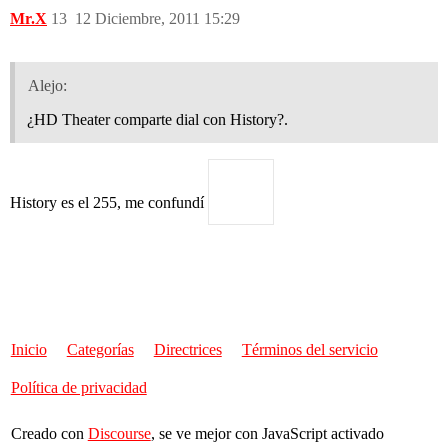
Mr.X
13
12 Diciembre, 2011 15:29
Alejo:
¿HD Theater comparte dial con History?.
History es el 255, me confundí
Inicio
Categorías
Directrices
Términos del servicio
Política de privacidad
Creado con
Discourse
, se ve mejor con JavaScript activado