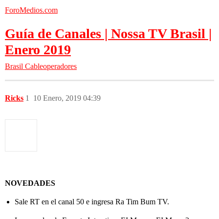
ForoMedios.com
Guía de Canales | Nossa TV Brasil |
Enero 2019
Brasil
Cableoperadores
Ricks
1
10 Enero, 2019 04:39
NOVEDADES
Sale RT en el canal 50 e ingresa Ra Tim Bum TV.