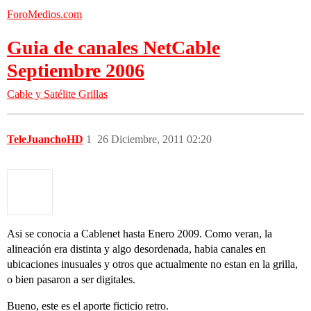
ForoMedios.com
Guia de canales NetCable
Septiembre 2006
Cable y Satélite
Grillas
TeleJuanchoHD
1
26 Diciembre, 2011 02:20
Asi se conocia a Cablenet hasta Enero 2009. Como veran, la
alineación era distinta y algo desordenada, habia canales en
ubicaciones inusuales y otros que actualmente no estan en la grilla,
o bien pasaron a ser digitales.
Bueno, este es el aporte ficticio retro.