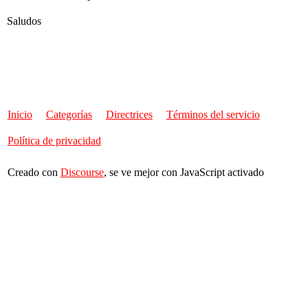
Saludos
Inicio
Categorías
Directrices
Términos del servicio
Política de privacidad
Creado con
Discourse
, se ve mejor con JavaScript activado