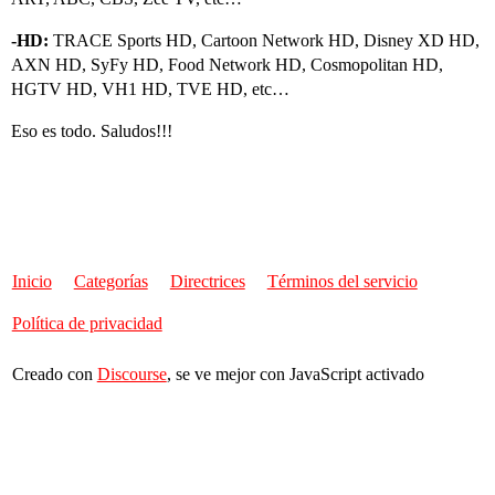
-HD:
TRACE Sports HD, Cartoon Network HD, Disney XD HD,
AXN HD, SyFy HD, Food Network HD, Cosmopolitan HD,
HGTV HD, VH1 HD, TVE HD, etc…
Eso es todo. Saludos!!!
Inicio
Categorías
Directrices
Términos del servicio
Política de privacidad
Creado con
Discourse
, se ve mejor con JavaScript activado