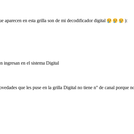
e aparecen en esta grilla son de mi decodificador digital
):
n ingresan en el sistema Digital
vedades que les puse en la grilla Digital no tiene n° de canal porque 