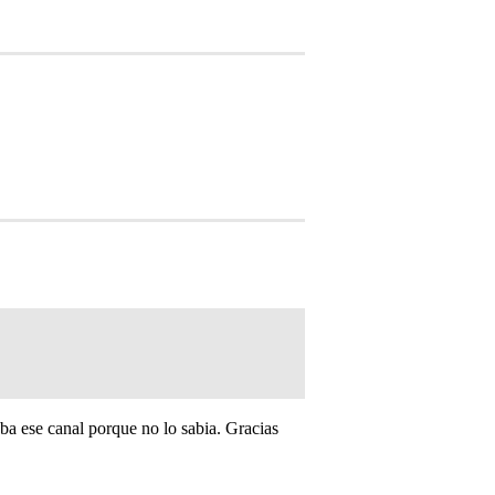
ba ese canal porque no lo sabia. Gracias