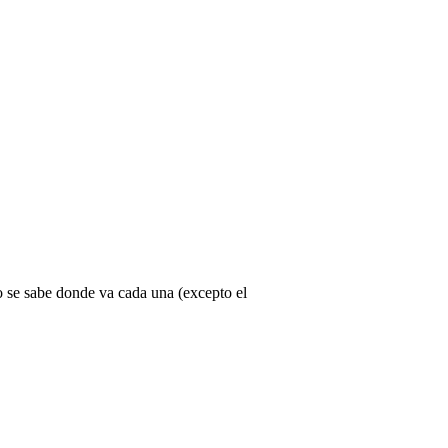
no se sabe donde va cada una (excepto el