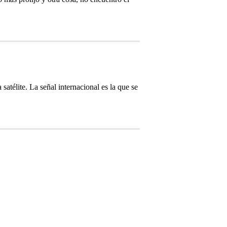
 satélite. La señal internacional es la que se