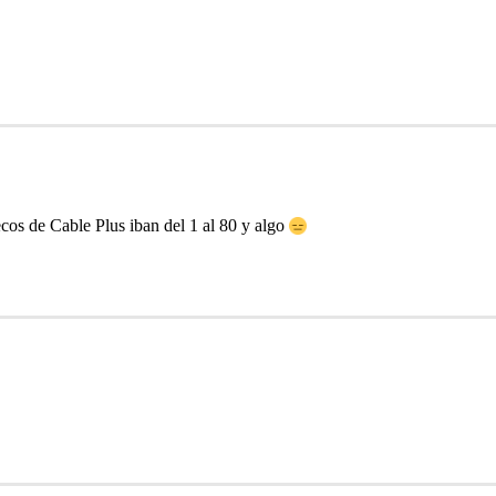
ecos de Cable Plus iban del 1 al 80 y algo