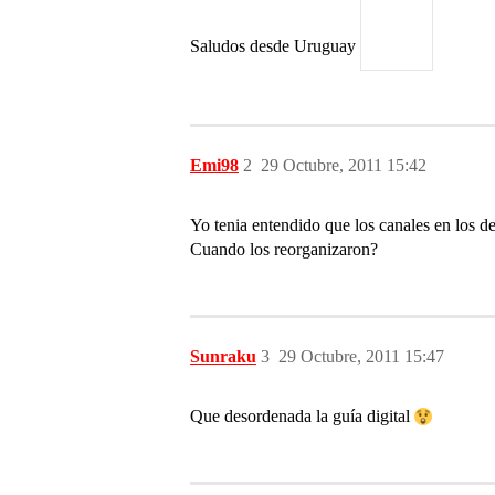
Saludos desde Uruguay
Emi98
2
29 Octubre, 2011 15:42
Yo tenia entendido que los canales en los d
Cuando los reorganizaron?
Sunraku
3
29 Octubre, 2011 15:47
Que desordenada la guía digital