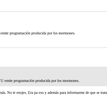
 emite programación producida por los mormones.
YU emite programación producida por los mormones.
más. No te enojes. Era pa eso y además para informarme de que se trata