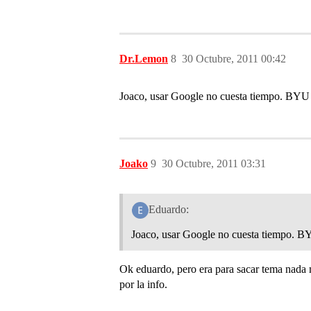
Dr.Lemon
8
30 Octubre, 2011 00:42
Joaco, usar Google no cuesta tiempo. BYU
Joako
9
30 Octubre, 2011 03:31
Eduardo:
Joaco, usar Google no cuesta tiempo. B
Ok eduardo, pero era para sacar tema nada 
por la info.