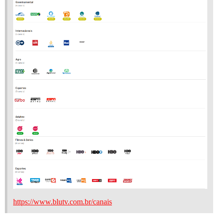
https://www.blutv.com.br/canais