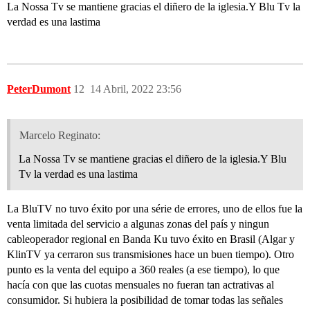
La Nossa Tv se mantiene gracias el diñero de la iglesia.Y Blu Tv la
verdad es una lastima
PeterDumont
12
14 Abril, 2022 23:56
Marcelo Reginato:
La Nossa Tv se mantiene gracias el diñero de la iglesia.Y Blu
Tv la verdad es una lastima
La BluTV no tuvo éxito por una série de errores, uno de ellos fue la
venta limitada del servicio a algunas zonas del país y ningun
cableoperador regional en Banda Ku tuvo éxito en Brasil (Algar y
KlinTV ya cerraron sus transmisiones hace un buen tiempo). Otro
punto es la venta del equipo a 360 reales (a ese tiempo), lo que
hacía con que las cuotas mensuales no fueran tan actrativas al
consumidor. Si hubiera la posibilidad de tomar todas las señales