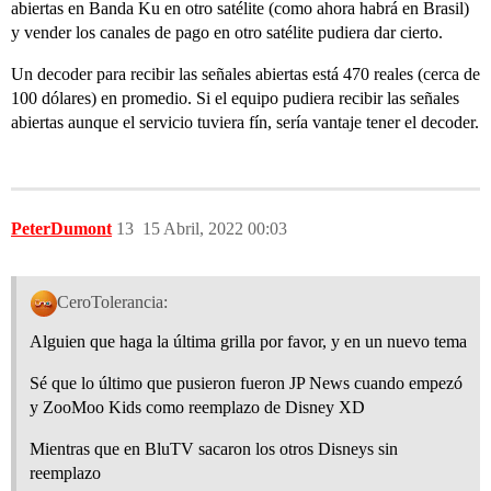
abiertas en Banda Ku en otro satélite (como ahora habrá en Brasil)
y vender los canales de pago en otro satélite pudiera dar cierto.
Un decoder para recibir las señales abiertas está 470 reales (cerca de
100 dólares) en promedio. Si el equipo pudiera recibir las señales
abiertas aunque el servicio tuviera fín, sería vantaje tener el decoder.
PeterDumont
13
15 Abril, 2022 00:03
CeroTolerancia:
Alguien que haga la última grilla por favor, y en un nuevo tema
Sé que lo último que pusieron fueron JP News cuando empezó
y ZooMoo Kids como reemplazo de Disney XD
Mientras que en BluTV sacaron los otros Disneys sin
reemplazo