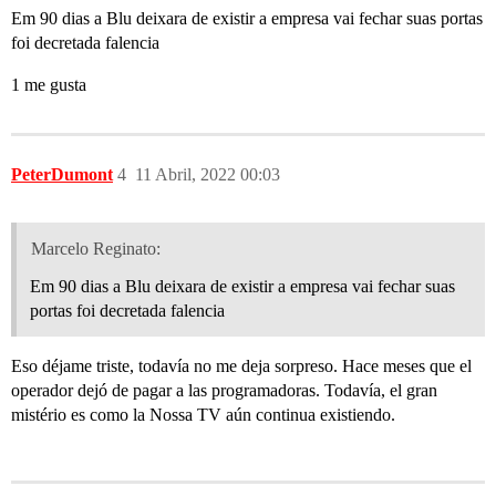
Em 90 dias a Blu deixara de existir a empresa vai fechar suas portas
foi decretada falencia
1 me gusta
PeterDumont
4
11 Abril, 2022 00:03
Marcelo Reginato:
Em 90 dias a Blu deixara de existir a empresa vai fechar suas
portas foi decretada falencia
Eso déjame triste, todavía no me deja sorpreso. Hace meses que el
operador dejó de pagar a las programadoras. Todavía, el gran
mistério es como la Nossa TV aún continua existiendo.