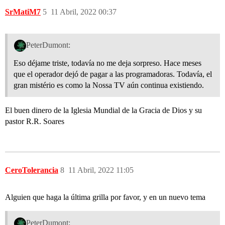
SrMatiM7
5
11 Abril, 2022 00:37
PeterDumont:
Eso déjame triste, todavía no me deja sorpreso. Hace meses
que el operador dejó de pagar a las programadoras. Todavía, el
gran mistério es como la Nossa TV aún continua existiendo.
El buen dinero de la Iglesia Mundial de la Gracia de Dios y su
pastor R.R. Soares
CeroTolerancia
8
11 Abril, 2022 11:05
Alguien que haga la última grilla por favor, y en un nuevo tema
PeterDumont: