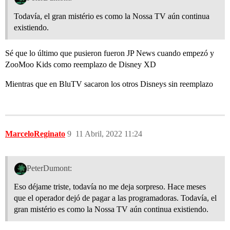
Todavía, el gran mistério es como la Nossa TV aún continua
existiendo.
Sé que lo último que pusieron fueron JP News cuando empezó y
ZooMoo Kids como reemplazo de Disney XD
Mientras que en BluTV sacaron los otros Disneys sin reemplazo
MarceloReginato
9
11 Abril, 2022 11:24
PeterDumont:
Eso déjame triste, todavía no me deja sorpreso. Hace meses
que el operador dejó de pagar a las programadoras. Todavía, el
gran mistério es como la Nossa TV aún continua existiendo.