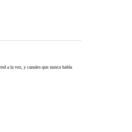
nd a la vez, y canales que nunca había