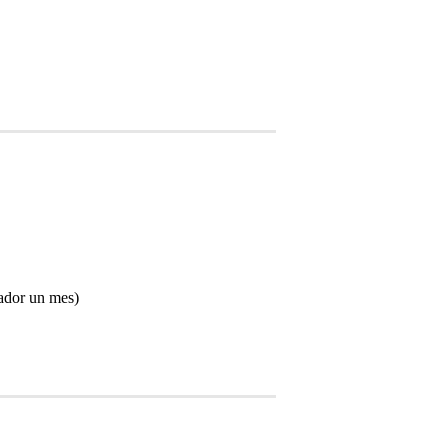
rador un mes)