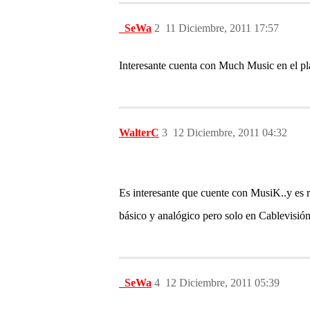
_SeWa
2
11 Diciembre, 2011 17:57
Interesante cuenta con Much Music en el pl
WalterC
3
12 Diciembre, 2011 04:32
Es interesante que cuente con MusiK..y es 
básico y analógico pero solo en Cablevisión
_SeWa
4
12 Diciembre, 2011 05:39