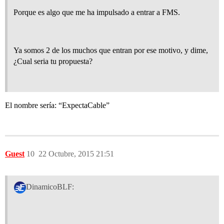
Porque es algo que me ha impulsado a entrar a FMS.
Ya somos 2 de los muchos que entran por ese motivo, y dime,
¿Cual seria tu propuesta?
El nombre sería: “ExpectaCable”
Guest
10
22 Octubre, 2015 21:51
DinamicoBLF: