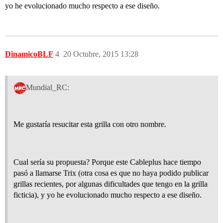
yo he evolucionado mucho respecto a ese diseño.
DinamicoBLF
4
20 Octubre, 2015 13:28
Mundial_RC:
Me gustaría resucitar esta grilla con otro nombre.
Cual sería su propuesta? Porque este Cableplus hace tiempo
pasó a llamarse Trix (otra cosa es que no haya podido publicar
grillas recientes, por algunas dificultades que tengo en la grilla
ficticia), y yo he evolucionado mucho respecto a ese diseño.