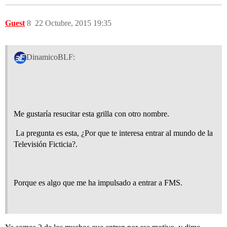
Guest
8
22 Octubre, 2015 19:35
DinamicoBLF:
Me gustaría resucitar esta grilla con otro nombre.
La pregunta es esta, ¿Por que te interesa entrar al mundo de la
Televisión Ficticia?.
Porque es algo que me ha impulsado a entrar a FMS.