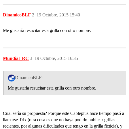
DinamicoBLF
2
19 Octubre, 2015 15:40
Me gustaría resucitar esta grilla con otro nombre.
Mundial_RC
3
19 Octubre, 2015 16:35
DinamicoBLF:
Me gustaría resucitar esta grilla con otro nombre.
Cual sería su propuesta? Porque este Cableplus hace tiempo pasó a
llamarse Trix (otra cosa es que no haya podido publicar grillas
recientes, por algunas dificultades que tengo en la grilla ficticia), y