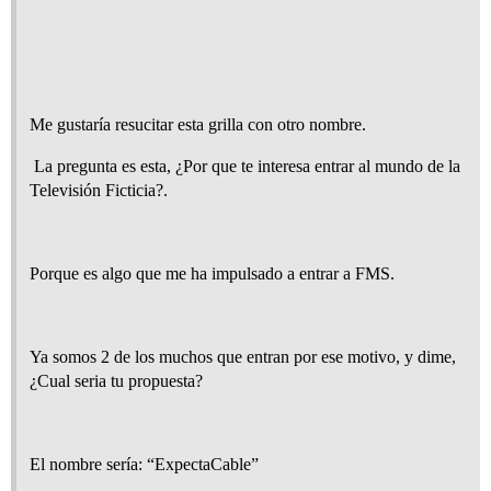
Me gustaría resucitar esta grilla con otro nombre.
La pregunta es esta, ¿Por que te interesa entrar al mundo de la
Televisión Ficticia?.
Porque es algo que me ha impulsado a entrar a FMS.
Ya somos 2 de los muchos que entran por ese motivo, y dime,
¿Cual seria tu propuesta?
El nombre sería: “ExpectaCable”