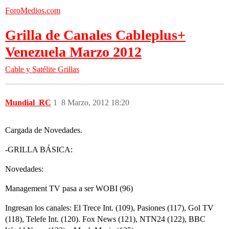
ForoMedios.com
Grilla de Canales Cableplus+
Venezuela Marzo 2012
Cable y Satélite
Grillas
Mundial_RC
1
8 Marzo, 2012 18:20
Cargada de Novedades.
-GRILLA BÁSICA:
Novedades:
Management TV pasa a ser WOBI (96)
Ingresan los canales: El Trece Int. (109), Pasiones (117), Gol TV
(118), Telefe Int. (120). Fox News (121), NTN24 (122), BBC