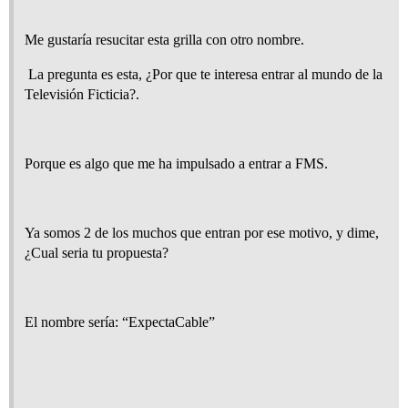
Me gustaría resucitar esta grilla con otro nombre.
La pregunta es esta, ¿Por que te interesa entrar al mundo de la
Televisión Ficticia?.
Porque es algo que me ha impulsado a entrar a FMS.
Ya somos 2 de los muchos que entran por ese motivo, y dime,
¿Cual seria tu propuesta?
El nombre sería: “ExpectaCable”