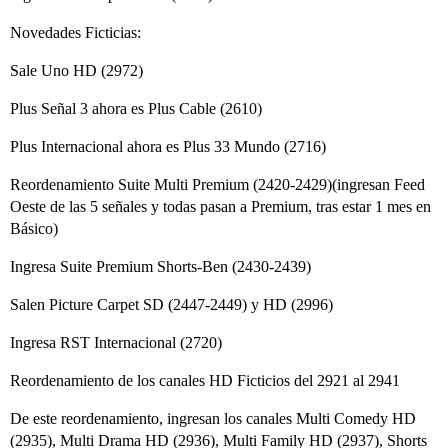
Novedades Ficticias:
Sale Uno HD (2972)
Plus Señal 3 ahora es Plus Cable (2610)
Plus Internacional ahora es Plus 33 Mundo (2716)
Reordenamiento Suite Multi Premium (2420-2429)(ingresan Feed
Oeste de las 5 señales y todas pasan a Premium, tras estar 1 mes en
Básico)
Ingresa Suite Premium Shorts-Ben (2430-2439)
Salen Picture Carpet SD (2447-2449) y HD (2996)
Ingresa RST Internacional (2720)
Reordenamiento de los canales HD Ficticios del 2921 al 2941
De este reordenamiento, ingresan los canales Multi Comedy HD
(2935), Multi Drama HD (2936), Multi Family HD (2937), Shorts