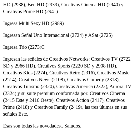
HD (2938), Ben HD (2939), Creativos Cinema HD (2940) y
Creativos Prime HD (2941)
Ingresa Multi Sexy HD (2989)
Ingresan Señal Uno Internacional (2724) y ASat (2725)
Ingresa Trio (2273)C
Ingresan las señales de Creativos Networks: Creativos TV (2722
SD y 2966 HD), Creativos Sports (2220 SD y 2908 HD),
Creativos Kids (2274), Creativos Retro (2316), Creativos Music
(2514), Creativos News (2108), Creativos Comedy (2318),
Creativos Turismo (2320), Creativos America (2322), Aurora TV
(2324) y su suite premium conformada por: Creativos Cinema
(2415 Este y 2416 Oeste), Creativos Action (2417), Creativos
Prime (2418) y Creativos Family (2419), las tres últimas en sus
señales Este.
Esas son todas las novedades.. Saludos.