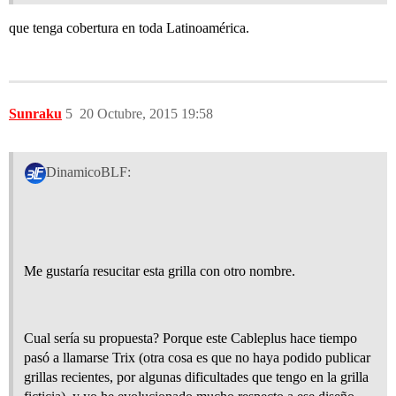
que tenga cobertura en toda Latinoamérica.
Sunraku
5
20 Octubre, 2015 19:58
DinamicoBLF:
Me gustaría resucitar esta grilla con otro nombre.
Cual sería su propuesta? Porque este Cableplus hace tiempo
pasó a llamarse Trix (otra cosa es que no haya podido publicar
grillas recientes, por algunas dificultades que tengo en la grilla