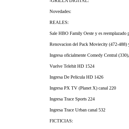
-GRILLA DIGITAL:
Novedades:
REALES:
Sale HBO Family Oeste y es reemplazado 
Renovacion del Pack Moviecity (472-488)
Ingresa oficialmente Comedy Central (330)
Vuelve Telehit HD 1524
Ingresa De Pelicula HD 1426
Ingresa PX TV (Planet X) canal 220
Ingresa Trace Sports 224
Ingresa Trace Urban canal 532
FICTICIAS: