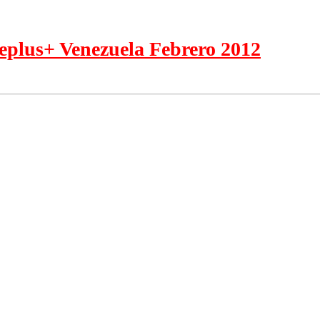
leplus+ Venezuela Febrero 2012