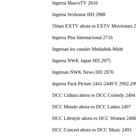
Ingresa MascoTV 2616
Ingresa Sexhouse HD 2988
5Stars EXTV ahora es EXTV Moviestars 
Ingresa Plus Internacional 2716
Ingresan los canales Medialink-Multi
Ingresa NWK Japan HD 2975
Ingresan NWK News HD 2976
Ingresa Pack Picture 2441-2449 Y 2992-2
DCC Cultura ahora es DCC Comedy 2494
DCC Mundo ahora es DCC Latino 2497
DCC Lifestyle ahora es DCC Women 2496
DCC Concert ahora es DCC Music 2493