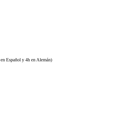
0h en Español y 4h en Alemán)