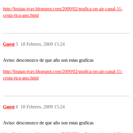
http://braian-tvav.blogspot.com/2009/02/grafica-on-air-canal-11-
costa-rica-ano.html
Guest
5
18 Febrero, 2009 15:24
Aviso: desconozco de que año son estas graficas
http://braian-tvav.blogspot.com/2009/02/grafica-on-air-canal-11-
costa-rica-ano.html
Guest
6
18 Febrero, 2009 15:24
Aviso: desconozco de que año son estas graficas