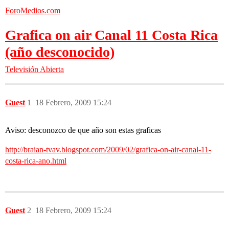
ForoMedios.com
Grafica on air Canal 11 Costa Rica
(año desconocido)
Televisión Abierta
Guest
1
18 Febrero, 2009 15:24
Aviso: desconozco de que año son estas graficas
http://braian-tvav.blogspot.com/2009/02/grafica-on-air-canal-11-
costa-rica-ano.html
Guest
2
18 Febrero, 2009 15:24