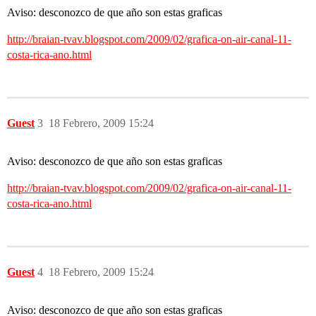
Aviso: desconozco de que año son estas graficas
http://braian-tvav.blogspot.com/2009/02/grafica-on-air-canal-11-
costa-rica-ano.html
Guest
3
18 Febrero, 2009 15:24
Aviso: desconozco de que año son estas graficas
http://braian-tvav.blogspot.com/2009/02/grafica-on-air-canal-11-
costa-rica-ano.html
Guest
4
18 Febrero, 2009 15:24
Aviso: desconozco de que año son estas graficas