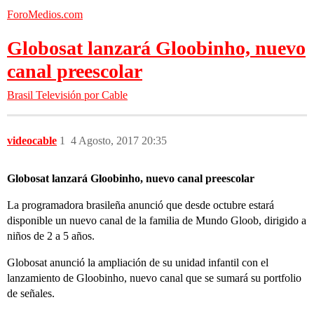
ForoMedios.com
Globosat lanzará Gloobinho, nuevo
canal preescolar
Brasil
Televisión por Cable
videocable
1
4 Agosto, 2017 20:35
Globosat lanzará Gloobinho, nuevo canal preescolar
La programadora brasileña anunció que desde octubre estará
disponible un nuevo canal de la familia de Mundo Gloob, dirigido a
niños de 2 a 5 años.
Globosat anunció la ampliación de su unidad infantil con el
lanzamiento de Gloobinho, nuevo canal que se sumará su portfolio
de señales.