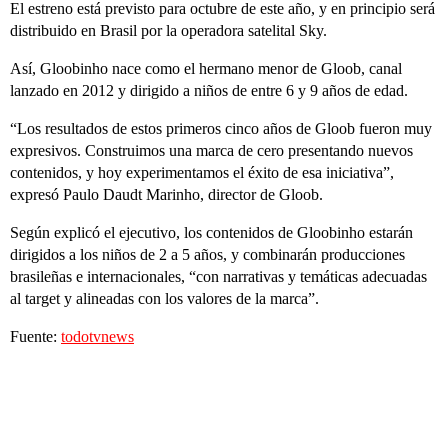
El estreno está previsto para octubre de este año, y en principio será
distribuido en Brasil por la operadora satelital Sky.
Así, Gloobinho nace como el hermano menor de Gloob, canal
lanzado en 2012 y dirigido a niños de entre 6 y 9 años de edad.
“Los resultados de estos primeros cinco años de Gloob fueron muy
expresivos. Construimos una marca de cero presentando nuevos
contenidos, y hoy experimentamos el éxito de esa iniciativa”,
expresó Paulo Daudt Marinho, director de Gloob.
Según explicó el ejecutivo, los contenidos de Gloobinho estarán
dirigidos a los niños de 2 a 5 años, y combinarán producciones
brasileñas e internacionales, “con narrativas y temáticas adecuadas
al target y alineadas con los valores de la marca”.
Fuente:
todotvnews