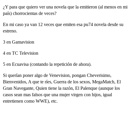
¿Y para que quiero ver una novela que la emitieron (al menos en mi
país) chorrocientas de veces?
En mi caso ya van 12 veces que emiten esa pu74 novela desde su
estreno.
3 en Gamavision
4 en TC Television
5 en Ecuavisa (contando la repetición de ahora).
Si querían poner algo de Venevision, pongan Cheverisimo,
Bienvenidos, A que te ríes, Guerra de los sexos, MegaMatch, El
Gran Navegante, Quien tiene la razón, El Palenque (aunque los
casos sean mas falsos que una mujer virgen con hijos, igual
entretienen como WWE), etc.