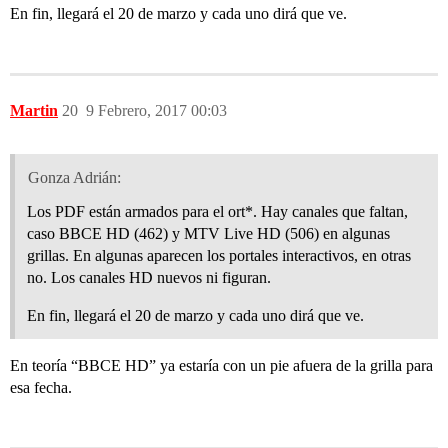
En fin, llegará el 20 de marzo y cada uno dirá que ve.
Martin
20
9 Febrero, 2017 00:03
Gonza Adrián:
Los PDF están armados para el ort*. Hay canales que faltan,
caso BBCE HD (462) y MTV Live HD (506) en algunas
grillas. En algunas aparecen los portales interactivos, en otras
no. Los canales HD nuevos ni figuran.
En fin, llegará el 20 de marzo y cada uno dirá que ve.
En teoría “BBCE HD” ya estaría con un pie afuera de la grilla para
esa fecha.