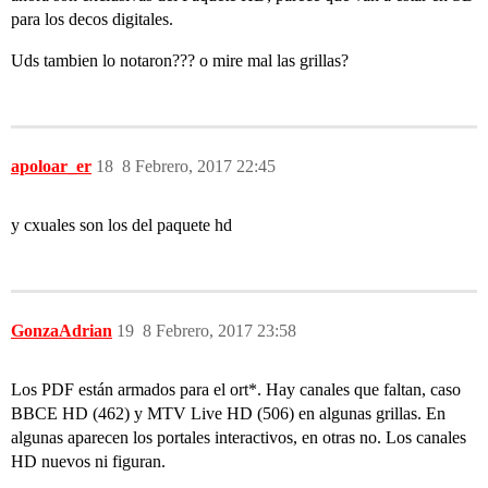
para los decos digitales.
Uds tambien lo notaron??? o mire mal las grillas?
apoloar_er
18
8 Febrero, 2017 22:45
y cxuales son los del paquete hd
GonzaAdrian
19
8 Febrero, 2017 23:58
Los PDF están armados para el ort*. Hay canales que faltan, caso
BBCE HD (462) y MTV Live HD (506) en algunas grillas. En
algunas aparecen los portales interactivos, en otras no. Los canales
HD nuevos ni figuran.