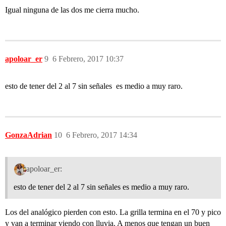
Igual ninguna de las dos me cierra mucho.
apoloar_er
9
6 Febrero, 2017 10:37
esto de tener del 2 al 7 sin señales es medio a muy raro.
GonzaAdrian
10
6 Febrero, 2017 14:34
apoloar_er:
esto de tener del 2 al 7 sin señales es medio a muy raro.
Los del analógico pierden con esto. La grilla termina en el 70 y pico
y van a terminar viendo con lluvia. A menos que tengan un buen