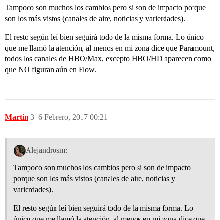
Tampoco son muchos los cambios pero si son de impacto porque
son los más vistos (canales de aire, noticias y varierdades).
El resto según leí bien seguirá todo de la misma forma. Lo único
que me llamó la atención, al menos en mi zona dice que Paramount,
todos los canales de HBO/Max, excepto HBO/HD aparecen como
que NO figuran aún en Flow.
Martin
3
6 Febrero, 2017 00:21
Alejandrosm:
Tampoco son muchos los cambios pero si son de impacto
porque son los más vistos (canales de aire, noticias y
varierdades).
El resto según leí bien seguirá todo de la misma forma. Lo
único que me llamó la atención, al menos en mi zona dice que