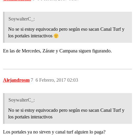
SoywalterC_:
No se si estoy equivocado pero según eso sacan Canal Turf y
los portales interactivos
En las de Mercedes, Zárate y Campana siguen figurando.
Alejandrosm
7
6 Febrero, 2017 02:03
SoywalterC_:
No se si estoy equivocado pero según eso sacan Canal Turf y
los portales interactivos
Los portales ya no sirven y canal turf alguien lo paga?