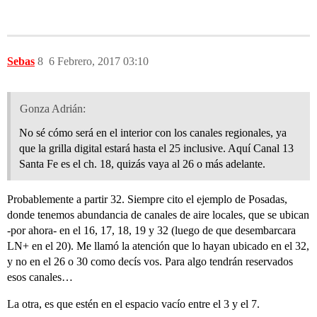
Sebas
8
6 Febrero, 2017 03:10
Gonza Adrián:
No sé cómo será en el interior con los canales regionales, ya
que la grilla digital estará hasta el 25 inclusive. Aquí Canal 13
Santa Fe es el ch. 18, quizás vaya al 26 o más adelante.
Probablemente a partir 32. Siempre cito el ejemplo de Posadas,
donde tenemos abundancia de canales de aire locales, que se ubican
-por ahora- en el 16, 17, 18, 19 y 32 (luego de que desembarcara
LN+ en el 20). Me llamó la atención que lo hayan ubicado en el 32,
y no en el 26 o 30 como decís vos. Para algo tendrán reservados
esos canales…
La otra, es que estén en el espacio vacío entre el 3 y el 7.