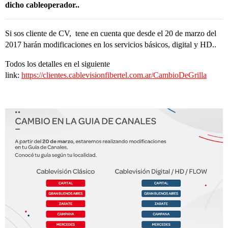
dicho cableoperador..
Si sos cliente de CV, tene en cuenta que desde el 20 de marzo del
2017 harán modificaciones en los servicios básicos, digital y HD..
Todos los detalles en el siguiente
link:
https://clientes.cablevisionfibertel.com.ar/CambioDeGrilla