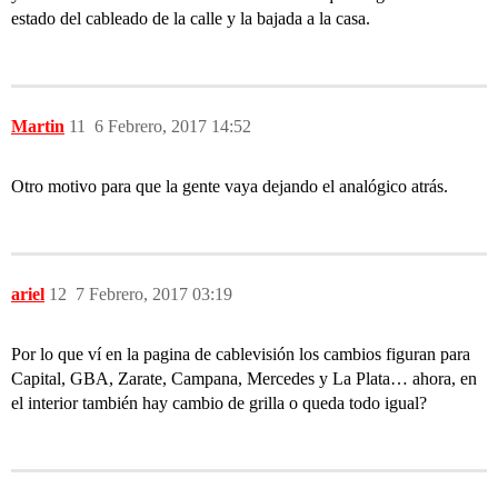
estado del cableado de la calle y la bajada a la casa.
Martin
11
6 Febrero, 2017 14:52
Otro motivo para que la gente vaya dejando el analógico atrás.
ariel
12
7 Febrero, 2017 03:19
Por lo que ví en la pagina de cablevisión los cambios figuran para
Capital, GBA, Zarate, Campana, Mercedes y La Plata… ahora, en
el interior también hay cambio de grilla o queda todo igual?