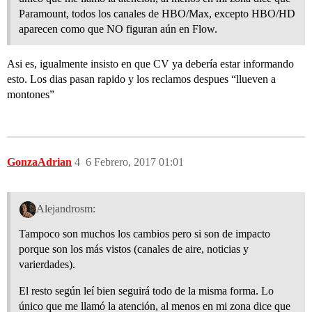
Paramount, todos los canales de HBO/Max, excepto HBO/HD
aparecen como que NO figuran aún en Flow.
Asi es, igualmente insisto en que CV ya debería estar informando
esto. Los dias pasan rapido y los reclamos despues “llueven a
montones”
GonzaAdrian
4
6 Febrero, 2017 01:01
Alejandrosm:
Tampoco son muchos los cambios pero si son de impacto
porque son los más vistos (canales de aire, noticias y
varierdades).
El resto según leí bien seguirá todo de la misma forma. Lo
único que me llamó la atención, al menos en mi zona dice que