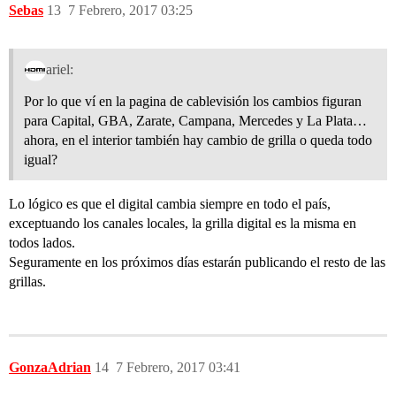
Sebas
13
7 Febrero, 2017 03:25
ariel:
Por lo que ví en la pagina de cablevisión los cambios figuran
para Capital, GBA, Zarate, Campana, Mercedes y La Plata…
ahora, en el interior también hay cambio de grilla o queda todo
igual?
Lo lógico es que el digital cambia siempre en todo el país,
exceptuando los canales locales, la grilla digital es la misma en
todos lados.
Seguramente en los próximos días estarán publicando el resto de las
grillas.
GonzaAdrian
14
7 Febrero, 2017 03:41