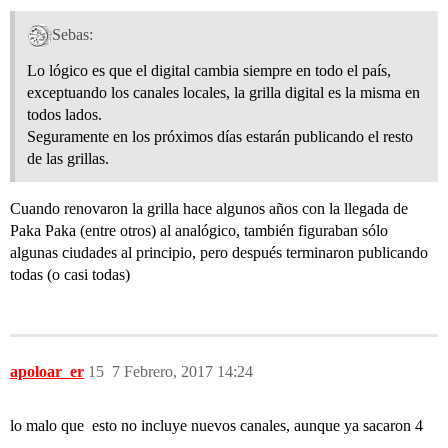
Sebas:
Lo lógico es que el digital cambia siempre en todo el país,
exceptuando los canales locales, la grilla digital es la misma en
todos lados.
Seguramente en los próximos días estarán publicando el resto
de las grillas.
Cuando renovaron la grilla hace algunos años con la llegada de
Paka Paka (entre otros) al analógico, también figuraban sólo
algunas ciudades al principio, pero después terminaron publicando
todas (o casi todas)
apoloar_er
15
7 Febrero, 2017 14:24
lo malo que esto no incluye nuevos canales, aunque ya sacaron 4