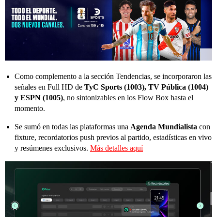
Como complemento a la sección Tendencias, se incorporaron las
señales en Full HD de
TyC Sports (1003), TV Pública (1004)
y ESPN (1005)
, no sintonizables en los Flow Box hasta el
momento.
Se sumó en todas las plataformas una
Agenda Mundialista
con
fixture, recordatorios push previos al partido, estadísticas en vivo
y resúmenes exclusivos.
Más detalles aquí