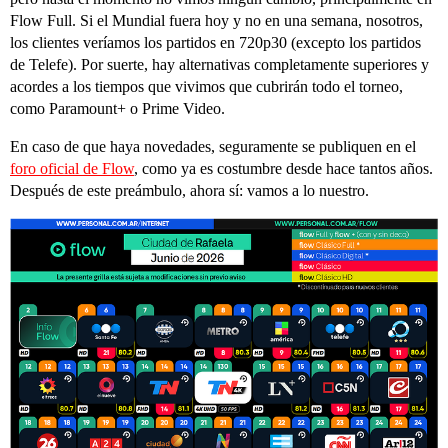
Flow Full. Si el Mundial fuera hoy y no en una semana, nosotros,
los clientes veríamos los partidos en 720p30 (excepto los partidos
de Telefe). Por suerte, hay alternativas completamente superiores y
acordes a los tiempos que vivimos que cubrirán todo el torneo,
como Paramount+ o Prime Video.
En caso de que haya novedades, seguramente se publiquen en el
foro oficial de Flow
, como ya es costumbre desde hace tantos años.
Después de este preámbulo, ahora sí: vamos a lo nuestro.