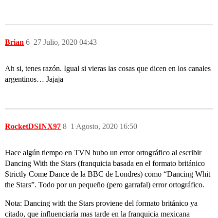
Brian
6
27 Julio, 2020 04:43
Ah si, tenes razón. Igual si vieras las cosas que dicen en los canales
argentinos… Jajaja
RocketDSINX97
8
1 Agosto, 2020 16:50
Hace algún tiempo en TVN hubo un error ortográfico al escribir
Dancing With the Stars (franquicia basada en el formato británico
Strictly Come Dance de la BBC de Londres) como “Dancing Whit
the Stars”. Todo por un pequeño (pero garrafal) error ortográfico.
Nota: Dancing with the Stars proviene del formato británico ya
citado, que influenciaría mas tarde en la franquicia mexicana