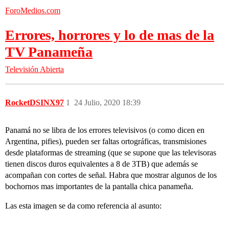
ForoMedios.com
Errores, horrores y lo de mas de la
TV Panameña
Televisión Abierta
RocketDSINX97
1
24 Julio, 2020 18:39
Panamá no se libra de los errores televisivos (o como dicen en
Argentina, pifies), pueden ser faltas ortográficas, transmisiones
desde plataformas de streaming (que se supone que las televisoras
tienen discos duros equivalentes a 8 de 3TB) que además se
acompañan con cortes de señal. Habra que mostrar algunos de los
bochornos mas importantes de la pantalla chica panameña.
Las esta imagen se da como referencia al asunto: