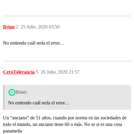
Brian
2
25 Julio, 2020 03:50
No entiendo cuál sería el error…
CeroTolerancia
5
26 Julio, 2020 21:57
Brian:
No entiendo cuál sería el error…
Un “anciano” de 51 años, cuando por norma en las sociedades de
todo el mundo, un anciano tiene 60 o más. No se si es una cosa
panameña