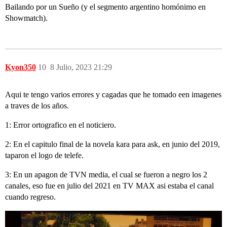
Bailando por un Sueño (y el segmento argentino homónimo en
Showmatch).
Kyon350
10
8 Julio, 2023 21:29
Aqui te tengo varios errores y cagadas que he tomado een imagenes
a traves de los años.
1: Error ortografico en el noticiero.
2: En el capitulo final de la novela kara para ask, en junio del 2019,
taparon el logo de telefe.
3: En un apagon de TVN media, el cual se fueron a negro los 2
canales, eso fue en julio del 2021 en TV MAX asi estaba el canal
cuando regreso.