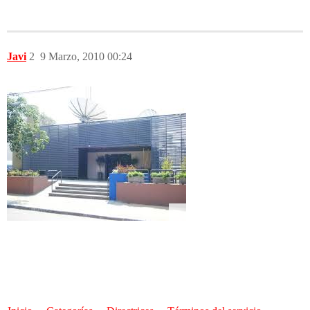
Javi
2
9 Marzo, 2010 00:24