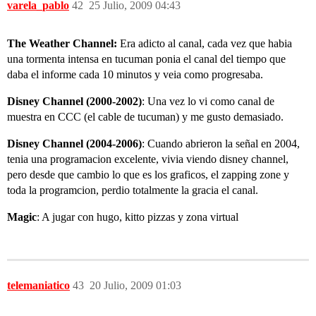
varela_pablo
42
25 Julio, 2009 04:43
The Weather Channel:
Era adicto al canal, cada vez que habia
una tormenta intensa en tucuman ponia el canal del tiempo que
daba el informe cada 10 minutos y veia como progresaba.
Disney Channel (2000-2002)
: Una vez lo vi como canal de
muestra en CCC (el cable de tucuman) y me gusto demasiado.
Disney Channel (2004-2006)
: Cuando abrieron la señal en 2004,
tenia una programacion excelente, vivia viendo disney channel,
pero desde que cambio lo que es los graficos, el zapping zone y
toda la programcion, perdio totalmente la gracia el canal.
Magic
: A jugar con hugo, kitto pizzas y zona virtual
telemaniatico
43
20 Julio, 2009 01:03