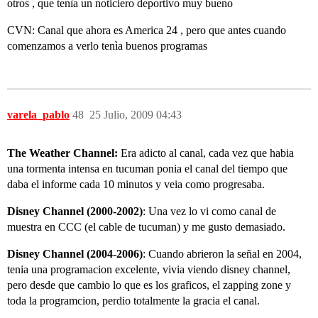
otros , que tenìa un noticiero deportivo muy bueno
CVN: Canal que ahora es America 24 , pero que antes cuando
comenzamos a verlo tenìa buenos programas
varela_pablo
48
25 Julio, 2009 04:43
The Weather Channel:
Era adicto al canal, cada vez que habia
una tormenta intensa en tucuman ponia el canal del tiempo que
daba el informe cada 10 minutos y veia como progresaba.
Disney Channel (2000-2002)
: Una vez lo vi como canal de
muestra en CCC (el cable de tucuman) y me gusto demasiado.
Disney Channel (2004-2006)
: Cuando abrieron la señal en 2004,
tenia una programacion excelente, vivia viendo disney channel,
pero desde que cambio lo que es los graficos, el zapping zone y
toda la programcion, perdio totalmente la gracia el canal.