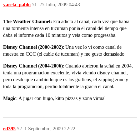
varela_pablo
51
25 Julio, 2009 04:43
The Weather Channel:
Era adicto al canal, cada vez que habia
una tormenta intensa en tucuman ponia el canal del tiempo que
daba el informe cada 10 minutos y veia como progresaba.
Disney Channel (2000-2002)
: Una vez lo vi como canal de
muestra en CCC (el cable de tucuman) y me gusto demasiado.
Disney Channel (2004-2006)
: Cuando abrieron la señal en 2004,
tenia una programacion excelente, vivia viendo disney channel,
pero desde que cambio lo que es los graficos, el zapping zone y
toda la programcion, perdio totalmente la gracia el canal.
Magic
: A jugar con hugo, kitto pizzas y zona virtual
ed395
52
1 Septiembre, 2009 22:22