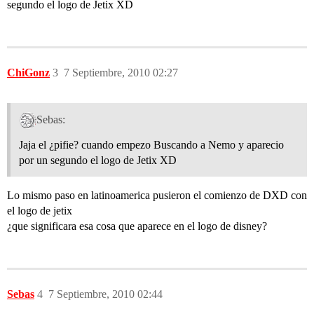
segundo el logo de Jetix XD
ChiGonz
3
7 Septiembre, 2010 02:27
Sebas:
Jaja el ¿pifie? cuando empezo Buscando a Nemo y aparecio
por un segundo el logo de Jetix XD
Lo mismo paso en latinoamerica pusieron el comienzo de DXD con
el logo de jetix
¿que significara esa cosa que aparece en el logo de disney?
Sebas
4
7 Septiembre, 2010 02:44