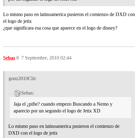
Lo mismo paso en latinoamerica pusieron el comienzo de DXD con
el logo de jetix
¿que significara esa cosa que aparece en el logo de disney?
Sebas
8
7 Septiembre, 2010 02:44
gonz2010Chi:
Sebas:
Jaja el ¿pifie? cuando empezo Buscando a Nemo y
aparecio por un segundo el logo de Jetix XD
Lo mismo paso en latinoamerica pusieron el comienzo de
DXD con el logo de jetix