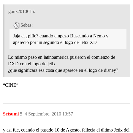
gonz2010Chi:
Sebas:
Jaja el ¿pifie? cuando empezo Buscando a Nemo y
aparecio por un segundo el logo de Jetix XD
Lo mismo paso en latinoamerica pusieron el comienzo de
DXD con el logo de jetix
¿que significara esa cosa que aparece en el logo de disney?
“CINE”
Setsumi
5
4 Septiembre, 2010 13:57
y así fue, cuando el pasado 10 de Agosto, fallecía el último Jetix del