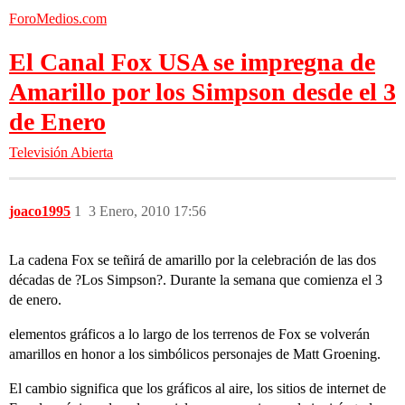
ForoMedios.com
El Canal Fox USA se impregna de
Amarillo por los Simpson desde el 3
de Enero
Televisión Abierta
joaco1995
1
3 Enero, 2010 17:56
La cadena Fox se teñirá de amarillo por la celebración de las dos
décadas de ?Los Simpson?. Durante la semana que comienza el 3
de enero.
elementos gráficos a lo largo de los terrenos de Fox se volverán
amarillos en honor a los simbólicos personajes de Matt Groening.
El cambio significa que los gráficos al aire, los sitios de internet de