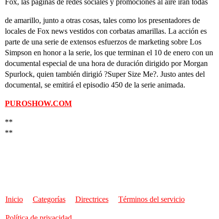
Fox, las páginas de redes sociales y promociones al aire irán todas
de amarillo, junto a otras cosas, tales como los presentadores de
locales de Fox news vestidos con corbatas amarillas. La acción es
parte de una serie de extensos esfuerzos de marketing sobre Los
Simpson en honor a la serie, los que terminan el 10 de enero con un
documental especial de una hora de duración dirigido por Morgan
Spurlock, quien también dirigió ?Super Size Me?. Justo antes del
documental, se emitirá el episodio 450 de la serie animada.
PUROSHOW.COM
**
**
Inicio
Categorías
Directrices
Términos del servicio
Política de privacidad