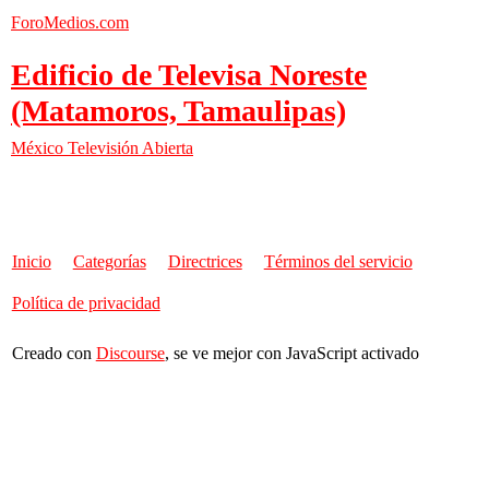
ForoMedios.com
Edificio de Televisa Noreste
(Matamoros, Tamaulipas)
México
Televisión Abierta
Inicio
Categorías
Directrices
Términos del servicio
Política de privacidad
Creado con
Discourse
, se ve mejor con JavaScript activado