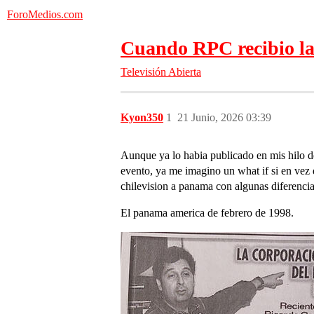
ForoMedios.com
Cuando RPC recibio la 
Televisión Abierta
Kyon350
1
21 Junio, 2026 03:39
Aunque ya lo habia publicado en mis hilo de
evento, ya me imagino un what if si en vez
chilevision a panama con algunas diferencia
El panama america de febrero de 1998.