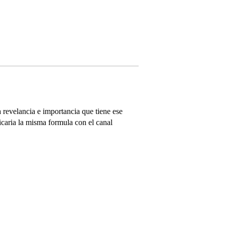
 revelancia e importancia que tiene ese
caria la misma formula con el canal