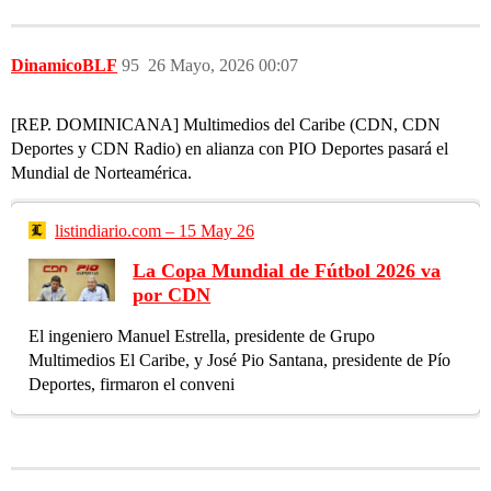
DinamicoBLF
95
26 Mayo, 2026 00:07
[REP. DOMINICANA] Multimedios del Caribe (CDN, CDN
Deportes y CDN Radio) en alianza con PIO Deportes pasará el
Mundial de Norteamérica.
listindiario.com – 15 May 26
La Copa Mundial de Fútbol 2026 va
por CDN
El ingeniero Manuel Estrella, presidente de Grupo
Multimedios El Caribe, y José Pio Santana, presidente de Pío
Deportes, firmaron el conveni