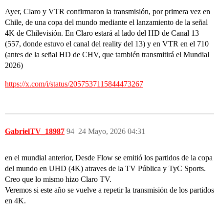
Ayer, Claro y VTR confirmaron la transmisión, por primera vez en
Chile, de una copa del mundo mediante el lanzamiento de la señal
4K de Chilevisión. En Claro estará al lado del HD de Canal 13
(557, donde estuvo el canal del reality del 13) y en VTR en el 710
(antes de la señal HD de CHV, que también transmitirá el Mundial
2026)
https://x.com/i/status/2057537115844473267
GabrielTV_18987
94
24 Mayo, 2026 04:31
en el mundial anterior, Desde Flow se emitió los partidos de la copa
del mundo en UHD (4K) atraves de la TV Pública y TyC Sports.
Creo que lo mismo hizo Claro TV.
Veremos si este año se vuelve a repetir la transmisión de los partidos
en 4K.