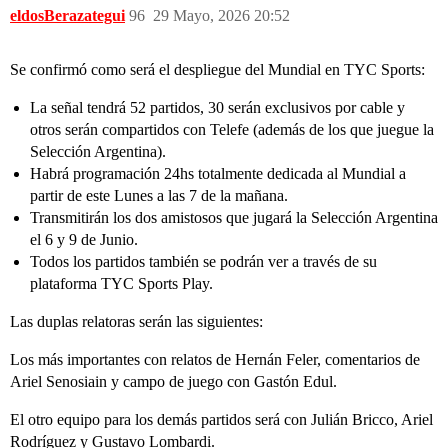
eldosBerazategui
96
29 Mayo, 2026 20:52
Se confirmó como será el despliegue del Mundial en TYC Sports:
La señal tendrá 52 partidos, 30 serán exclusivos por cable y
otros serán compartidos con Telefe (además de los que juegue la
Selección Argentina).
Habrá programación 24hs totalmente dedicada al Mundial a
partir de este Lunes a las 7 de la mañana.
Transmitirán los dos amistosos que jugará la Selección Argentina
el 6 y 9 de Junio.
Todos los partidos también se podrán ver a través de su
plataforma TYC Sports Play.
Las duplas relatoras serán las siguientes:
Los más importantes con relatos de Hernán Feler, comentarios de
Ariel Senosiain y campo de juego con Gastón Edul.
El otro equipo para los demás partidos será con Julián Bricco, Ariel
Rodríguez y Gustavo Lombardi.