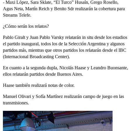
- Maxi López, Sara Sklate, “El Turco” Husaín, Grego Rosello,
Agus Neta, Martín Reich y Benito Sdr realizarán la cobertura para
Streams Telefe.
¿Cómo serán los relatos?
Pablo Giralt y Juan Pablo Varsky relatarán in situ desde los estadios
el partido inaugural, todos los de la Selección Argentina y algunos
partidos más, mientras que otros partidos los relatarán desde el IBC
(Internacional Broadcasting Center).
En cuanto a la segunda dupla, Nicolás Haase y Leandro Buonsante,
ellos relatarán partidos desde Buenos Aires.
Haase también realizará notas de color.
Manuel Olivari y Sofía Martínez realizarán campo de juego en las
transmisiones.