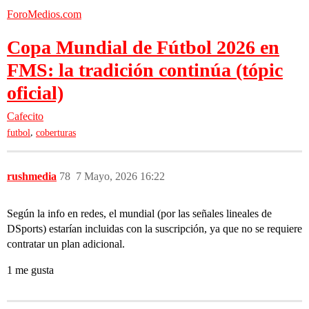
ForoMedios.com
Copa Mundial de Fútbol 2026 en
FMS: la tradición continúa (tópic
oficial)
Cafecito
,
futbol
coberturas
rushmedia
78
7 Mayo, 2026 16:22
Según la info en redes, el mundial (por las señales lineales de
DSports) estarían incluidas con la suscripción, ya que no se requiere
contratar un plan adicional.
1 me gusta