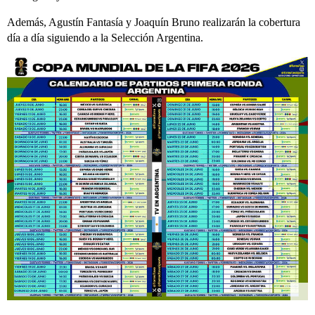
Además, Agustín Fantasía y Joaquín Bruno realizarán la cobertura
día a día siguiendo a la Selección Argentina.