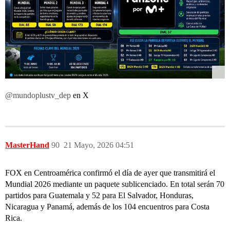
@mundoplustv_dep
en X
MasterHand
90
21 Mayo, 2026 04:51
FOX en Centroamérica confirmó el día de ayer que transmitirá el
Mundial 2026 mediante un paquete sublicenciado. En total serán 70
partidos para Guatemala y 52 para El Salvador, Honduras,
Nicaragua y Panamá, además de los 104 encuentros para Costa
Rica.