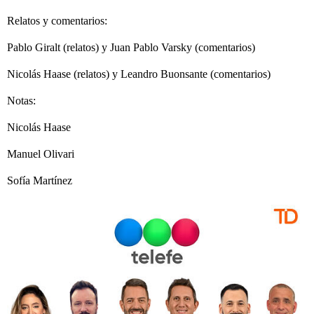
Relatos y comentarios:
Pablo Giralt (relatos) y Juan Pablo Varsky (comentarios)
Nicolás Haase (relatos) y Leandro Buonsante (comentarios)
Notas:
Nicolás Haase
Manuel Olivari
Sofía Martínez