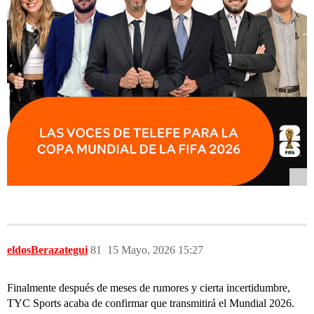
eldosBerazategui
81
15 Mayo, 2026 15:27
Finalmente después de meses de rumores y cierta incertidumbre,
TYC Sports acaba de confirmar que transmitirá el Mundial 2026.