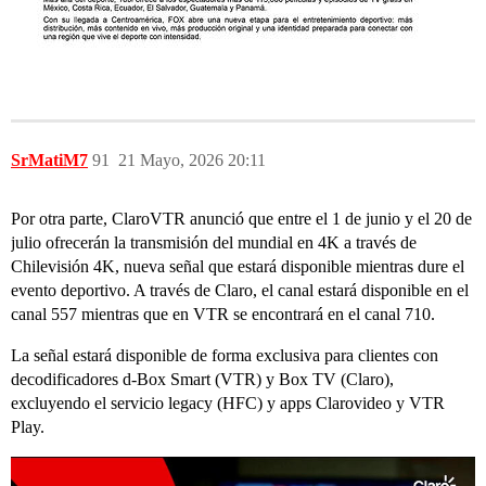
SrMatiM7
91
21 Mayo, 2026 20:11
Por otra parte, ClaroVTR anunció que entre el 1 de junio y el 20 de
julio ofrecerán la transmisión del mundial en 4K a través de
Chilevisión 4K, nueva señal que estará disponible mientras dure el
evento deportivo. A través de Claro, el canal estará disponible en el
canal 557 mientras que en VTR se encontrará en el canal 710.
La señal estará disponible de forma exclusiva para clientes con
decodificadores d-Box Smart (VTR) y Box TV (Claro),
excluyendo el servicio legacy (HFC) y apps Clarovideo y VTR
Play.