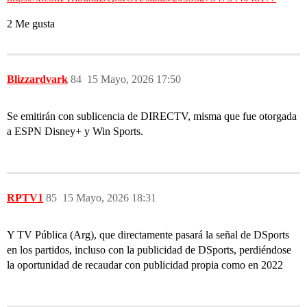
2 Me gusta
Blizzardvark
84
15 Mayo, 2026 17:50
Se emitirán con sublicencia de DIRECTV, misma que fue otorgada
a ESPN Disney+ y Win Sports.
RPTV1
85
15 Mayo, 2026 18:31
Y TV Pública (Arg), que directamente pasará la señal de DSports
en los partidos, incluso con la publicidad de DSports, perdiéndose
la oportunidad de recaudar con publicidad propia como en 2022