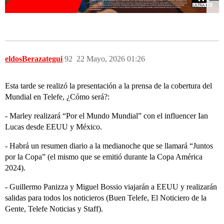
eldosBerazategui
92
22 Mayo, 2026 01:26
Esta tarde se realizó la presentación a la prensa de la cobertura del
Mundial en Telefe, ¿Cómo será?:
- Marley realizará “Por el Mundo Mundial” con el influencer Ian
Lucas desde EEUU y México.
- Habrá un resumen diario a la medianoche que se llamará “Juntos
por la Copa” (el mismo que se emitió durante la Copa América
2024).
- Guillermo Panizza y Miguel Bossio viajarán a EEUU y realizarán
salidas para todos los noticieros (Buen Telefe, El Noticiero de la
Gente, Telefe Noticias y Staff).