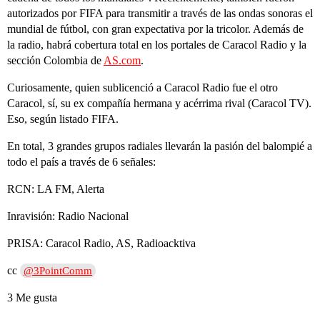
autorizados por FIFA para transmitir a través de las ondas sonoras el
mundial de fútbol, con gran expectativa por la tricolor. Además de
la radio, habrá cobertura total en los portales de Caracol Radio y la
sección Colombia de
AS.com
.
Curiosamente, quien sublicenció a Caracol Radio fue el otro
Caracol, sí, su ex compañía hermana y acérrima rival (Caracol TV).
Eso, según listado FIFA.
En total, 3 grandes grupos radiales llevarán la pasión del balompié a
todo el país a través de 6 señales:
RCN: LA FM, Alerta
Inravisión: Radio Nacional
PRISA: Caracol Radio, AS, Radioacktiva
cc
@3PointComm
3 Me gusta