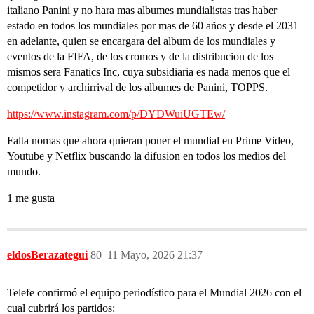
italiano Panini y no hara mas albumes mundialistas tras haber
estado en todos los mundiales por mas de 60 años y desde el 2031
en adelante, quien se encargara del album de los mundiales y
eventos de la FIFA, de los cromos y de la distribucion de los
mismos sera Fanatics Inc, cuya subsidiaria es nada menos que el
competidor y archirrival de los albumes de Panini, TOPPS.
https://www.instagram.com/p/DYDWuiUGTEw/
Falta nomas que ahora quieran poner el mundial en Prime Video,
Youtube y Netflix buscando la difusion en todos los medios del
mundo.
1 me gusta
eldosBerazategui
80
11 Mayo, 2026 21:37
Telefe confirmó el equipo periodístico para el Mundial 2026 con el
cual cubrirá los partidos: