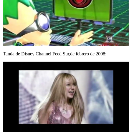
Tanda de Disney Channel Feed Sur,de febrero de 2008: