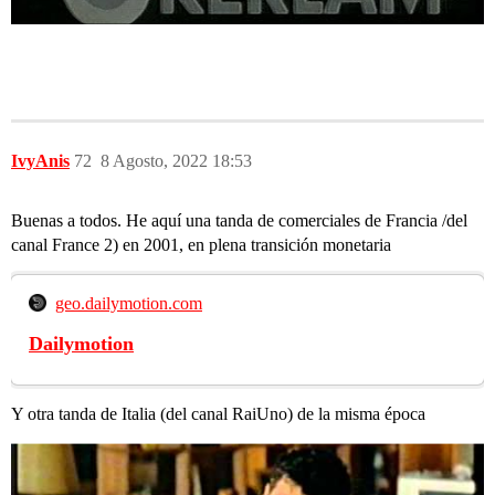
IvyAnis
72
8 Agosto, 2022 18:53
Buenas a todos. He aquí una tanda de comerciales de Francia /del
canal France 2) en 2001, en plena transición monetaria
geo.dailymotion.com
Dailymotion
Y otra tanda de Italia (del canal RaiUno) de la misma época