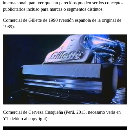
internacional, para ver que tan parecidos pueden ser los conceptos
publicitarios incluso para marcas o segmentos distintos:
Comercial de Gillette de 1990 (versión española de la original de
1989):
Comercial de Cerveza Cusqueña (Perú, 2013, necesario verla en
YT debido al copyright):