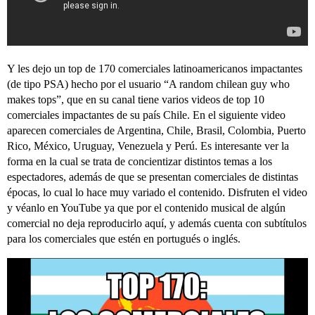
Y les dejo un top de 170 comerciales latinoamericanos impactantes
(de tipo PSA) hecho por el usuario “A random chilean guy who
makes tops”, que en su canal tiene varios videos de top 10
comerciales impactantes de su país Chile. En el siguiente video
aparecen comerciales de Argentina, Chile, Brasil, Colombia, Puerto
Rico, México, Uruguay, Venezuela y Perú. Es interesante ver la
forma en la cual se trata de concientizar distintos temas a los
espectadores, además de que se presentan comerciales de distintas
épocas, lo cual lo hace muy variado el contenido. Disfruten el video
y véanlo en YouTube ya que por el contenido musical de algún
comercial no deja reproducirlo aquí, y además cuenta con subtítulos
para los comerciales que estén en portugués o inglés.