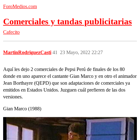
ForoMedios.com
Comerciales y tandas publicitarias
Cafecito
MartinRodriguezCasti
41
23 Mayo, 2022 22:27
Aquí les dejo 2 comerciales de Pepsi Perú de finales de los 80
donde en uno aparece el cantante Gian Marco y en otro el animador
Jean Borthayre (QEPD) que son adaptaciones de comerciales ya
emitidos en Estados Unidos. Juzguen cuál prefieren de las dos
versiones.
Gian Marco (1988)