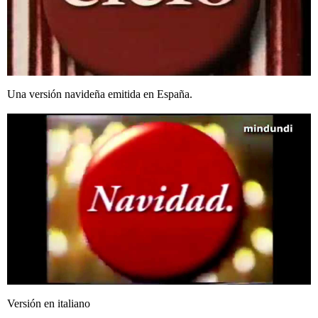
Una versión navideña emitida en España.
Versión en italiano