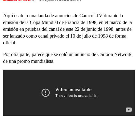
Aquí os dejo una tanda de anuncios de Caracol TV durante la
emision de la Copa Mundial de Francia de 1998, en el marco de la
emisión en pruebas del canal de este 22 de junio de 1998, antes de
ser lanzado como canal privado el 10 de julio de 1998 de forma
oficial.
Por otra parte, parece que se coló un anuncio de Cartoon Network
de una promo mundialista.