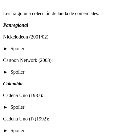
Les traigo una colección de tanda de comerciales:
Panregional
Nickelodeon (2001/02):
Spoiler
Cartoon Network (2003):
Spoiler
Colombia
Cadena Uno (1987):
Spoiler
Cadena Uno (I) (1992):
Spoiler