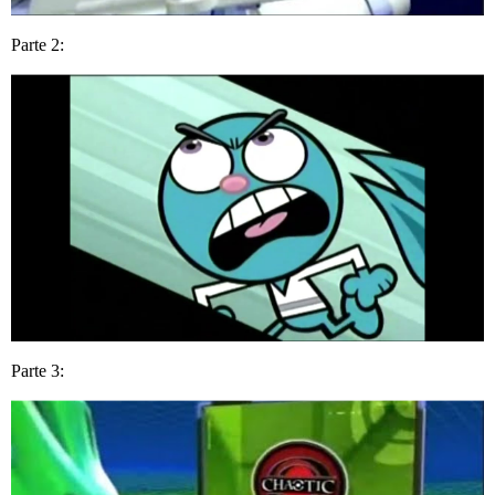
Parte 2:
Parte 3: