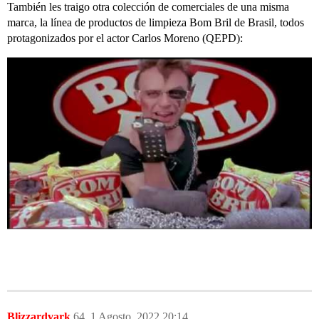
También les traigo otra colección de comerciales de una misma
marca, la línea de productos de limpieza Bom Bril de Brasil, todos
protagonizados por el actor Carlos Moreno (QEPD):
Blizzardvark
64
1 Agosto, 2022 20:14