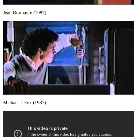
Jean Borthayre (1987)
Michael J. Fox (1987)