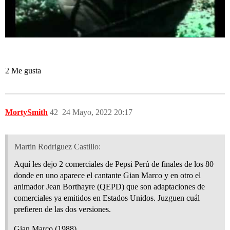
2 Me gusta
MortySmith
42
24 Mayo, 2022 20:17
Martin Rodriguez Castillo:
Aquí les dejo 2 comerciales de Pepsi Perú de finales de los 80
donde en uno aparece el cantante Gian Marco y en otro el
animador Jean Borthayre (QEPD) que son adaptaciones de
comerciales ya emitidos en Estados Unidos. Juzguen cuál
prefieren de las dos versiones.
Gian Marco (1988)