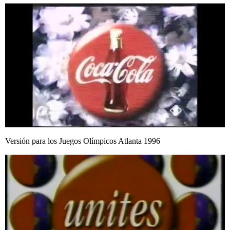
Versión para los Juegos Olímpicos Atlanta 1996