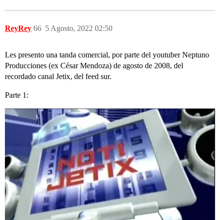
ReyRey
66
5 Agosto, 2022 02:50
Les presento una tanda comercial, por parte del youtuber Neptuno
Producciones (ex César Mendoza) de agosto de 2008, del
recordado canal Jetix, del feed sur.
Parte 1: