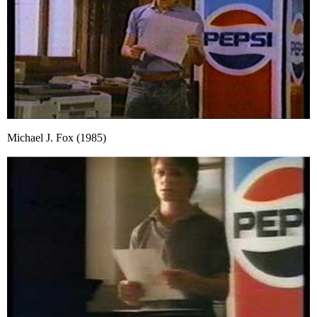
Michael J. Fox (1985)