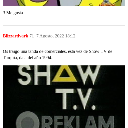
3 Me gusta
Blizzardvark
71
7 Agosto, 2022 18:12
Os traigo una tanda de comerciales, esta vez de Show TV de
Turquía, data del año 1994.