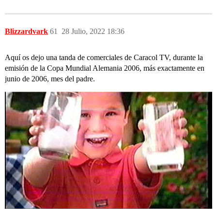
Blizzardvark
61
28 Julio, 2022 18:36
Aquí os dejo una tanda de comerciales de Caracol TV, durante la
emisión de la Copa Mundial Alemania 2006, más exactamente en
junio de 2006, mes del padre.