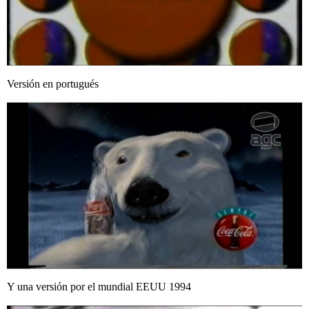
Versión en portugués
Y una versión por el mundial EEUU 1994