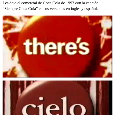
Les dejo el comercial de Coca Cola de 1993 con la canción
“Siempre Coca Cola” en sus versiones en inglés y español.