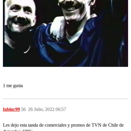
1 me gusta
fabinc99
56
26 Julio, 2022 06:57
Les dejo esta tanda de comerciales y promos de TVN de Chile de