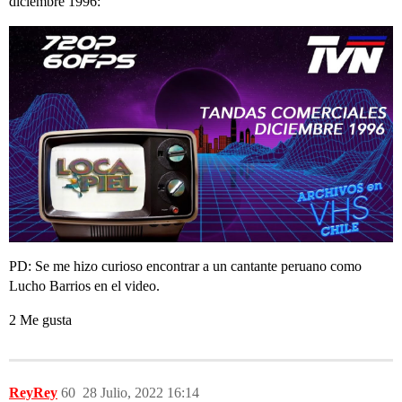
diciembre 1996:
PD: Se me hizo curioso encontrar a un cantante peruano como
Lucho Barrios en el video.
2 Me gusta
ReyRey
60
28 Julio, 2022 16:14