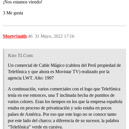
¡Nos estamos viendo!
3 Me gusta
MortySmith
46
31 Mayo, 2022 17:16
Kiro TLCom:
Un comercial de Cable Mágico (cablera del Perú propiedad de
Telefónica y que ahora es Movistar TV) realizado por la
agencia LWT. Año: 1997
A continuación, varios comerciales con el logo que Telefónica
tenía en ese entonces, una T inclinada hecha de puntitos de
varios colores. Eran los tiempos en los que la empresa española
estaba en proceso de privatización y solo estaba en pocos
países de América. Por eso que este logo no se conoce tanto
por este lado del charco; a diferencia de su sucesor, la palabra
“Telefónica” verde en cursiva.