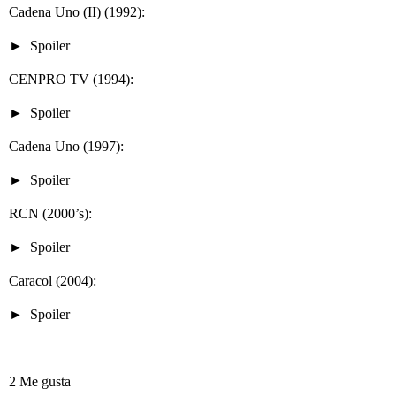
Cadena Uno (II) (1992):
Spoiler
CENPRO TV (1994):
Spoiler
Cadena Uno (1997):
Spoiler
RCN (2000’s):
Spoiler
Caracol (2004):
Spoiler
2 Me gusta