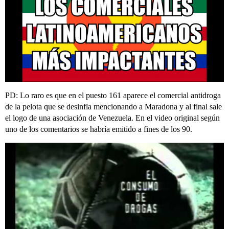
PD: Lo raro es que en el puesto 161 aparece el comercial antidroga
de la pelota que se desinfla mencionando a Maradona y al final sale
el logo de una asociación de Venezuela. En el video original según
uno de los comentarios se habría emitido a fines de los 90.