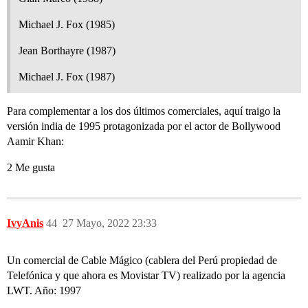
Michael J. Fox (1985)
Jean Borthayre (1987)
Michael J. Fox (1987)
Para complementar a los dos últimos comerciales, aquí traigo la
versión india de 1995 protagonizada por el actor de Bollywood
Aamir Khan:
2 Me gusta
IvyAnis
44
27 Mayo, 2022 23:33
Un comercial de Cable Mágico (cablera del Perú propiedad de
Telefónica y que ahora es Movistar TV) realizado por la agencia
LWT. Año: 1997