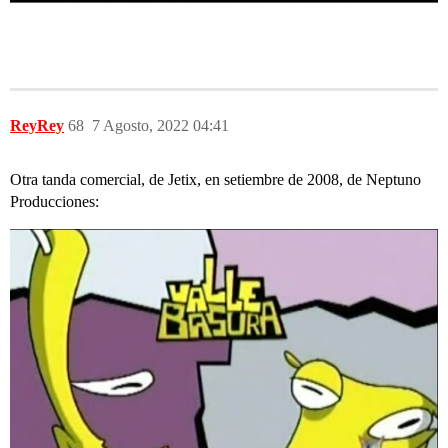
ReyRey
68
7 Agosto, 2022 04:41
Otra tanda comercial, de Jetix, en setiembre de 2008, de Neptuno
Producciones: