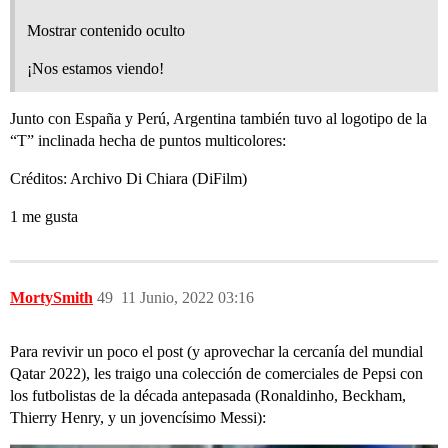
Mostrar contenido oculto
¡Nos estamos viendo!
Junto con España y Perú, Argentina también tuvo al logotipo de la
“T” inclinada hecha de puntos multicolores:
Créditos: Archivo Di Chiara (DiFilm)
1 me gusta
MortySmith
49
11 Junio, 2022 03:16
Para revivir un poco el post (y aprovechar la cercanía del mundial
Qatar 2022), les traigo una colección de comerciales de Pepsi con
los futbolistas de la década antepasada (Ronaldinho, Beckham,
Thierry Henry, y un jovencísimo Messi):