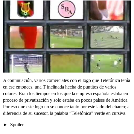
A continuación, varios comerciales con el logo que Telefónica tenía
en ese entonces, una T inclinada hecha de puntitos de varios
colores. Eran los tiempos en los que la empresa española estaba en
proceso de privatización y solo estaba en pocos países de América.
Por eso que este logo no se conoce tanto por este lado del charco; a
diferencia de su sucesor, la palabra “Telefónica” verde en cursiva.
Spoiler