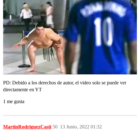
PD: Debido a los derechos de autor, el video solo se puede ver
directamente en YT
1 me gusta
MartinRodriguezCasti
50
13 Junio, 2022 01:32