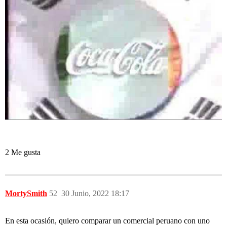
2 Me gusta
MortySmith
52
30 Junio, 2022 18:17
En esta ocasión, quiero comparar un comercial peruano con uno