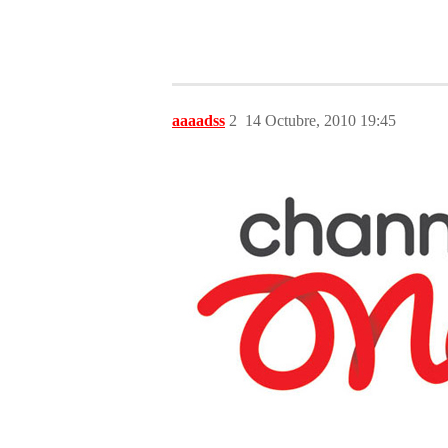
aaaadss
2
14 Octubre, 2010 19:45