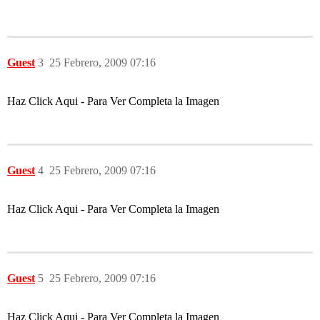
Guest
3
25 Febrero, 2009 07:16
Haz Click Aqui - Para Ver Completa la Imagen
Guest
4
25 Febrero, 2009 07:16
Haz Click Aqui - Para Ver Completa la Imagen
Guest
5
25 Febrero, 2009 07:16
Haz Click Aqui - Para Ver Completa la Imagen