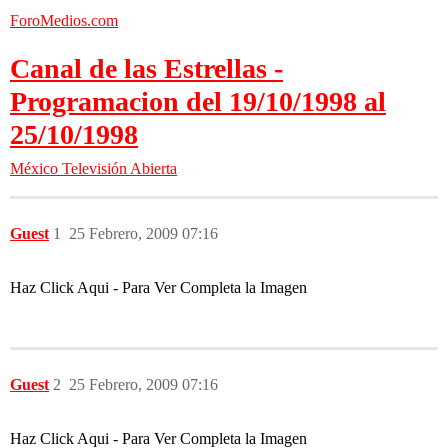
ForoMedios.com
Canal de las Estrellas -
Programacion del 19/10/1998 al
25/10/1998
México
Televisión Abierta
Guest
1
25 Febrero, 2009 07:16
Haz Click Aqui - Para Ver Completa la Imagen
Guest
2
25 Febrero, 2009 07:16
Haz Click Aqui - Para Ver Completa la Imagen