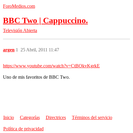
ForoMedios.com
BBC Two | Cappuccino.
Televisión Abierta
argen
1
25 Abril, 2011 11:47
https://www.youtube.com/watch?v=CtBOkvKgrkE
Uno de mis favoritos de BBC Two.
Inicio
Categorías
Directrices
Términos del servicio
Política de privacidad