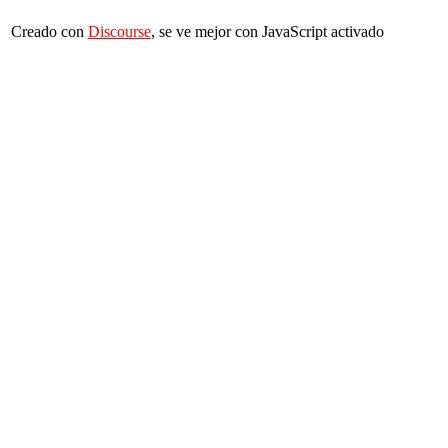
Creado con
Discourse
, se ve mejor con JavaScript activado