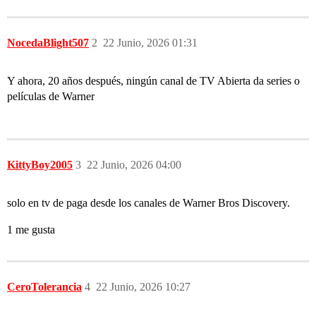
NocedaBlight507
2
22 Junio, 2026 01:31
Y ahora, 20 años después, ningún canal de TV Abierta da series o
películas de Warner
KittyBoy2005
3
22 Junio, 2026 04:00
solo en tv de paga desde los canales de Warner Bros Discovery.
1 me gusta
CeroTolerancia
4
22 Junio, 2026 10:27