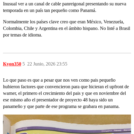
Inusual ver a un canal de cable panreigonal presentando su nueva
temporada en un país tan pequeño como Panamá.
Normalmente los países clave creo que eran México, Venezuela,
Colombia, Chile y Argentina en el ámbito hispano. No listé a Brasil
por temas de idioma.
Kyon350
5
22 Junio, 2026 23:55
Lo que paso es que a pesar que nos ven como pais pequeño
hubieron factores que convencieron para que hicieran el upfront de
warner, el primero el crecimiento del pais y que en noviembre del
ese mismo año el presentador de proyecto 48 haya sido un
panameño y que parte de ese programa se grabara en panama.