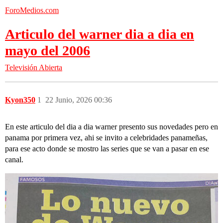
ForoMedios.com
Articulo del warner dia a dia en
mayo del 2006
Televisión Abierta
Kyon350
1
22 Junio, 2026 00:36
En este articulo del dia a dia warner presento sus novedades pero en
panama por primera vez, ahi se invito a celebridades panameñas,
para ese acto donde se mostro las series que se van a pasar en ese
canal.