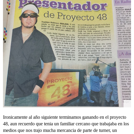
Ironicamente al año siguiente terminamos ganando en el proyecto
48, aun recuerdo que tenia un familiar cercano que trabajaba en los
medios que nos trajo mucha mercancia de parte de turner, un