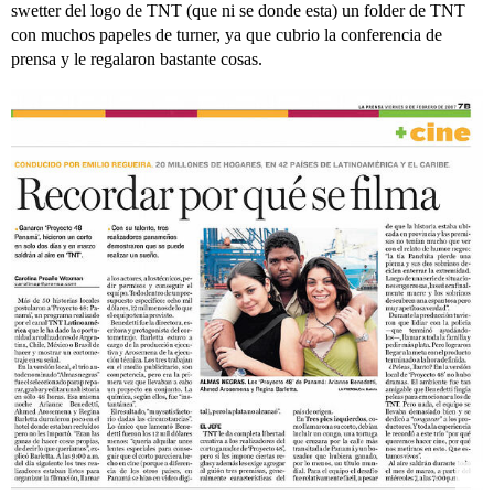
swetter del logo de TNT (que ni se donde esta) un folder de TNT
con muchos papeles de turner, ya que cubrio la conferencia de
prensa y le regalaron bastante cosas.