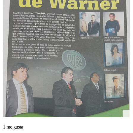
1 me gusta