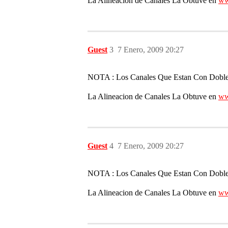
La Alineacion de Canales La Obtuve en
ww
Guest
3
7 Enero, 2009 20:27
NOTA : Los Canales Que Estan Con Doble A
La Alineacion de Canales La Obtuve en
ww
Guest
4
7 Enero, 2009 20:27
NOTA : Los Canales Que Estan Con Doble A
La Alineacion de Canales La Obtuve en
ww