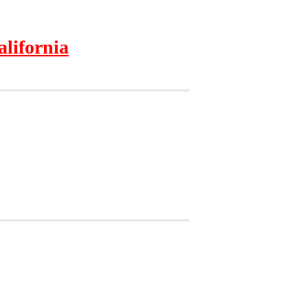
alifornia