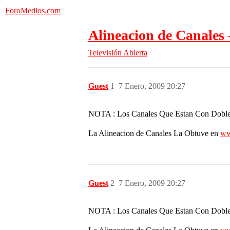
ForoMedios.com
Alineacion de Canales 
Televisión Abierta
Guest
1
7 Enero, 2009 20:27
NOTA : Los Canales Que Estan Con Doble A
La Alineacion de Canales La Obtuve en
ww
Guest
2
7 Enero, 2009 20:27
NOTA : Los Canales Que Estan Con Doble A