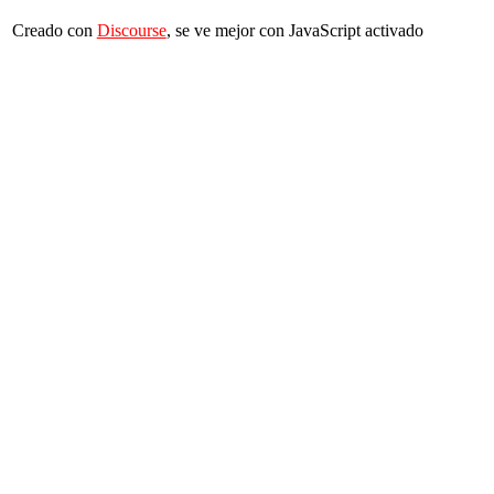
Creado con
Discourse
, se ve mejor con JavaScript activado