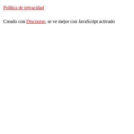
Política de privacidad
Creado con
Discourse
, se ve mejor con JavaScript activado