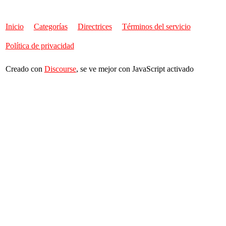
Inicio
Categorías
Directrices
Términos del servicio
Política de privacidad
Creado con
Discourse
, se ve mejor con JavaScript activado