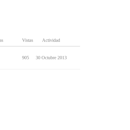
as
Vistas
Actividad
905
30 Octubre 2013